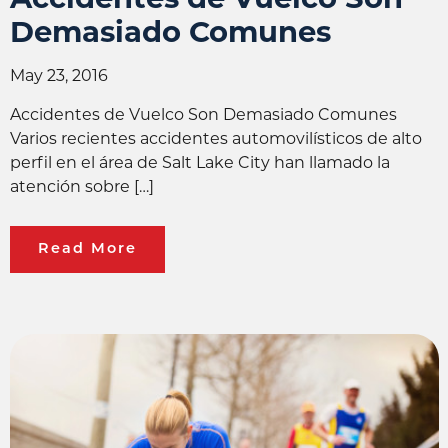
Demasiado Comunes
May 23, 2016
Accidentes de Vuelco Son Demasiado Comunes
Varios recientes accidentes automovilísticos de alto
perfil en el área de Salt Lake City han llamado la
atención sobre […]
Read More