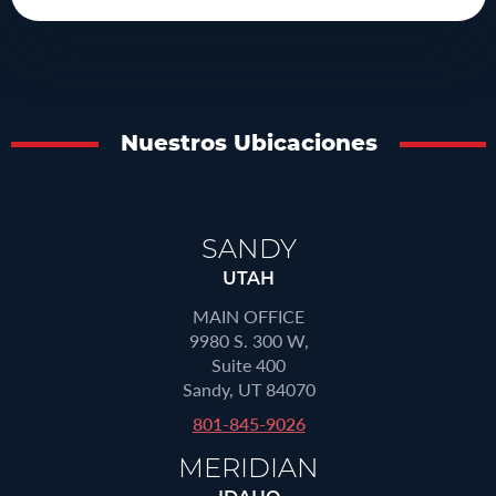
Nuestros Ubicaciones
SANDY
UTAH
MAIN OFFICE
9980 S. 300 W,
Suite 400
Sandy, UT 84070
801-845-9026
MERIDIAN