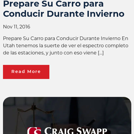
Prepare Su Carro para
Conducir Durante Invierno
Nov 11, 2016
Prepare Su Carro para Conducir Durante Invierno En
Utah tenemos la suerte de ver el espectro completo
de las estaciones, y junto con eso viene […]
Read More