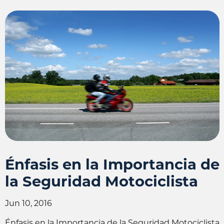
Énfasis en la Importancia de
la Seguridad Motociclista
Jun 10, 2016
Énfasis en la Importancia de la Seguridad Motociclista