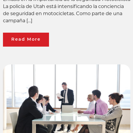
La policía de Utah está intensificando la conciencia
de seguridad en motocicletas. Como parte de una
campaña […]
Read More