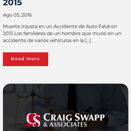
2015
Ago 05, 2016
Muerte Injusta en un Accidente de Auto Fatal en
2015 Los familiares de un hombre que murió en un
accidente de varios vehículos en la […]
Read More