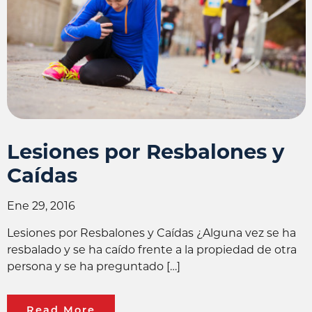
Lesiones por Resbalones y
Caídas
Ene 29, 2016
Lesiones por Resbalones y Caídas ¿Alguna vez se ha
resbalado y se ha caído frente a la propiedad de otra
persona y se ha preguntado […]
Read More