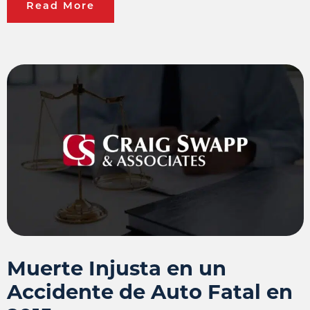
Read More
Muerte Injusta en un
Accidente de Auto Fatal en