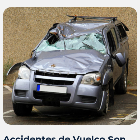
Accidentes de Vuelco Son