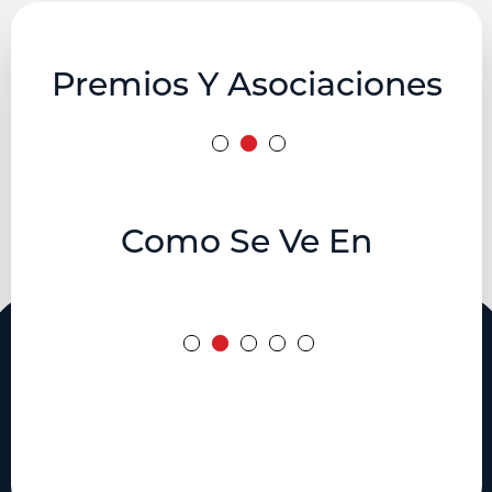
Premios Y Asociaciones
Como Se Ve En