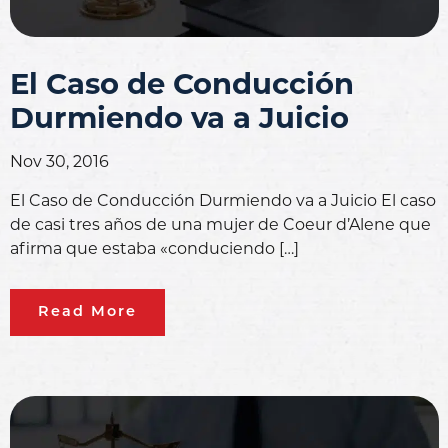
El Caso de Conducción
Durmiendo va a Juicio
Nov 30, 2016
El Caso de Conducción Durmiendo va a Juicio El caso
de casi tres años de una mujer de Coeur d’Alene que
afirma que estaba «conduciendo […]
Read More