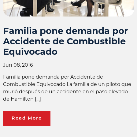
Familia pone demanda por
Accidente de Combustible
Equivocado
Jun 08, 2016
Familia pone demanda por Accidente de
Combustible Equivocado La familia de un piloto que
murió después de un accidente en el paso elevado
de Hamilton […]
Read More