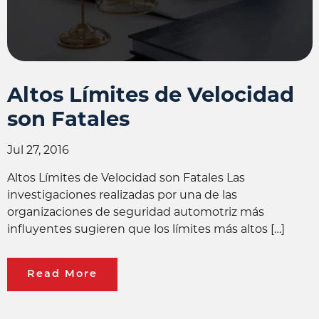
Altos Límites de Velocidad
son Fatales
Jul 27, 2016
Altos Límites de Velocidad son Fatales Las
investigaciones realizadas por una de las
organizaciones de seguridad automotriz más
influyentes sugieren que los límites más altos […]
Read More