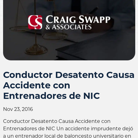
Conductor Desatento Causa
Accidente con
Entrenadores de NIC
Nov 23, 2016
Conductor Desatento Causa Accidente con
Entrenadores de NIC Un accidente imprudente dejó
a un entrenador local de baloncesto universitario en