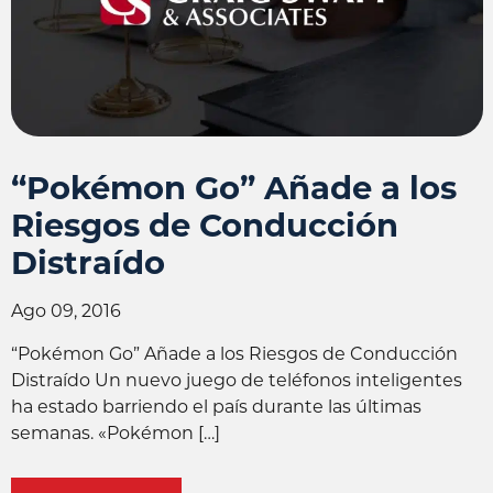
“Pokémon Go” Añade a los
Riesgos de Conducción
Distraído
Ago 09, 2016
“Pokémon Go” Añade a los Riesgos de Conducción
Distraído Un nuevo juego de teléfonos inteligentes
ha estado barriendo el país durante las últimas
semanas. «Pokémon […]