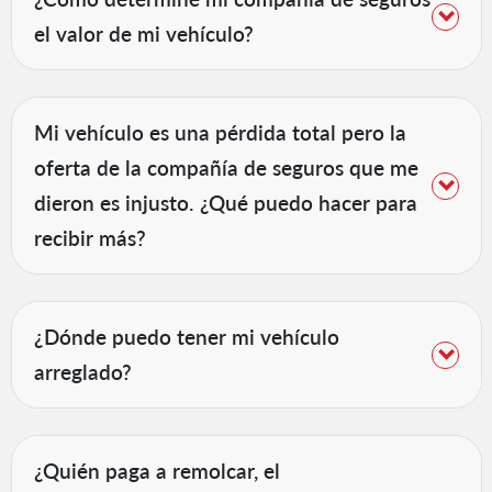
el valor de mi vehículo?
Mi vehículo es una pérdida total pero la
oferta de la compañía de seguros que me
dieron es injusto. ¿Qué puedo hacer para
recibir más?
¿Dónde puedo tener mi vehículo
arreglado?
¿Quién paga a remolcar, el