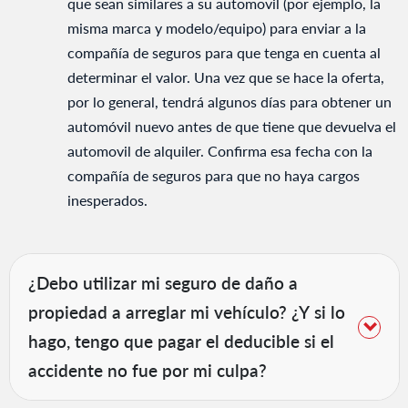
que sean similares a su automovil (por ejemplo, la
misma marca y modelo/equipo) para enviar a la
compañía de seguros para que tenga en cuenta al
determinar el valor. Una vez que se hace la oferta,
por lo general, tendrá algunos días para obtener un
automóvil nuevo antes de que tiene que devuelva el
automovil de alquiler. Confirma esa fecha con la
compañía de seguros para que no haya cargos
inesperados.
¿Debo utilizar mi seguro de daño a
propiedad a arreglar mi vehículo? ¿Y si lo
hago, tengo que pagar el deducible si el
accidente no fue por mi culpa?