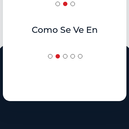
Como Se Ve En