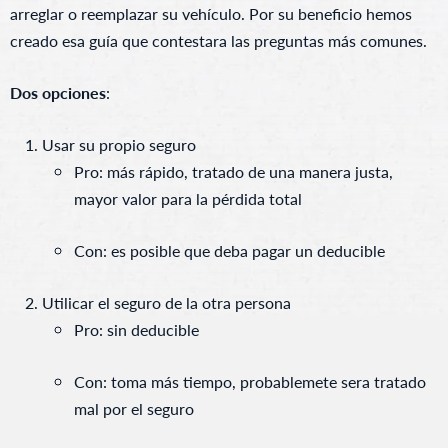
arreglar o reemplazar su vehículo. Por su beneficio hemos
creado esa guía que contestara las preguntas más comunes.
Dos opciones
:
Usar su propio seguro
Pro: más rápido, tratado de una manera justa,
mayor valor para la pérdida total
Con: es posible que deba pagar un deducible
Utilicar el seguro de la otra persona
Pro: sin deducible
Con: toma más tiempo, probablemete sera tratado
mal por el seguro