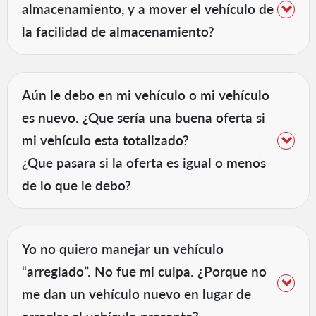
almacenamiento, y a mover el vehículo de
la facilidad de almacenamiento?
Aún le debo en mi vehículo o mi vehículo
es nuevo. ¿Que sería una buena oferta si
mi vehículo esta totalizado?
¿Que pasara si la oferta es igual o menos
de lo que le debo?
Yo no quiero manejar un vehículo
“arreglado”. No fue mi culpa. ¿Porque no
me dan un vehículo nuevo en lugar de