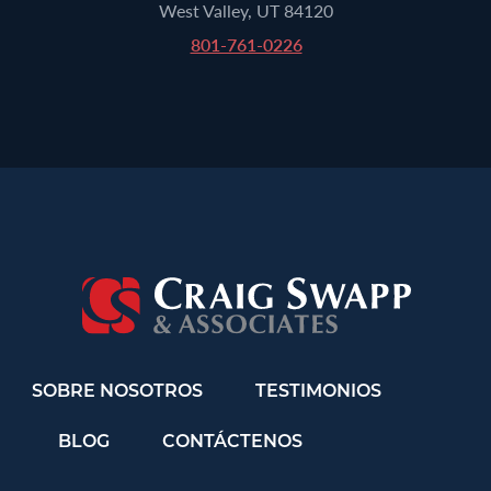
West Valley, UT 84120
801-761-0226
SOBRE NOSOTROS
TESTIMONIOS
BLOG
CONTÁCTENOS