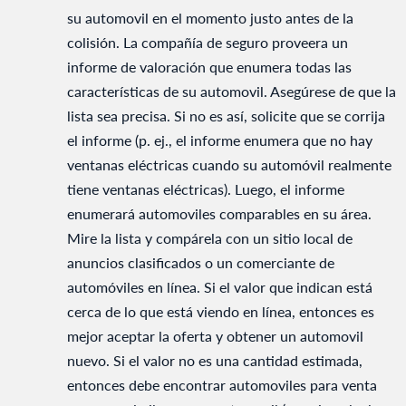
su automovil en el momento justo antes de la
colisión. La compañía de seguro proveera un
informe de valoración que enumera todas las
características de su automovil. Asegúrese de que la
lista sea precisa. Si no es así, solicite que se corrija
el informe (p. ej., el informe enumera que no hay
ventanas eléctricas cuando su automóvil realmente
tiene ventanas eléctricas). Luego, el informe
enumerará automoviles comparables en su área.
Mire la lista y compárela con un sitio local de
anuncios clasificados o un comerciante de
automóviles en línea. Si el valor que indican está
cerca de lo que está viendo en línea, entonces es
mejor aceptar la oferta y obtener un automovil
nuevo. Si el valor no es una cantidad estimada,
entonces debe encontrar automoviles para venta