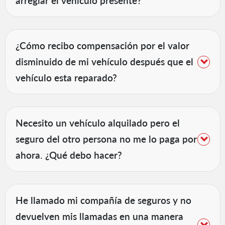
arreglar el vehículo presente?
¿Cómo recibo compensación por el valor
disminuido de mi vehículo después que el
vehículo esta reparado?
Necesito un vehículo alquilado pero el
seguro del otro persona no me lo paga por
ahora. ¿Qué debo hacer?
He llamado mi compañía de seguros y no
devuelven mis llamadas en una manera