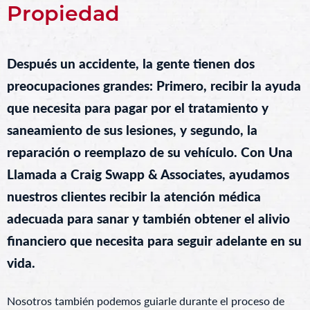
Propiedad
Después un accidente, la gente tienen dos
preocupaciones grandes: Primero, recibir la ayuda
que necesita para pagar por el tratamiento y
saneamiento de sus lesiones, y segundo, la
reparación o reemplazo de su vehículo. Con Una
Llamada a Craig Swapp & Associates, ayudamos
nuestros clientes recibir la atención médica
adecuada para sanar y también obtener el alivio
financiero que necesita para seguir adelante en su
vida.
Nosotros también podemos guiarle durante el proceso de