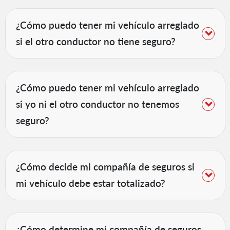
¿Cómo puedo tener mi vehículo arreglado
si el otro conductor no tiene seguro?
¿Cómo puedo tener mi vehículo arreglado
si yo ni el otro conductor no tenemos
seguro?
¿Cómo decide mi compañía de seguros si
mi vehículo debe estar totalizado?
¿Cómo determine mi compañía de seguros