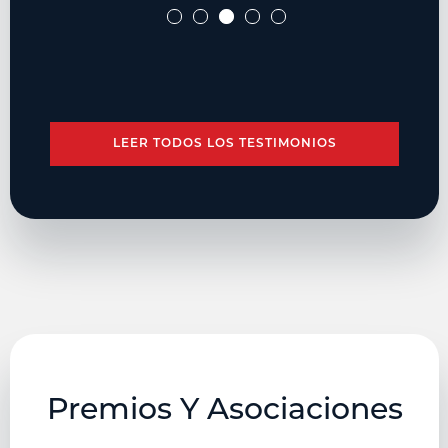
LEER TODOS LOS TESTIMONIOS
Premios Y Asociaciones