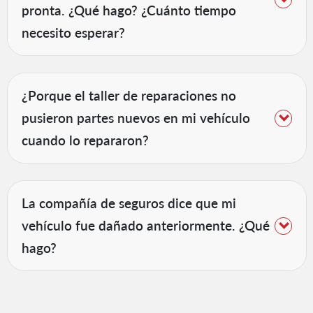
pronta. ¿Qué hago? ¿Cuánto tiempo
necesito esperar?
¿Porque el taller de reparaciones no
pusieron partes nuevos en mi vehículo
cuando lo repararon?
La compañía de seguros dice que mi
vehículo fue dañado anteriormente. ¿Qué
hago?