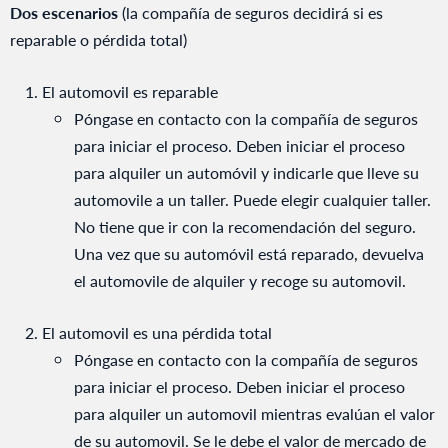
Dos escenarios
(la compañía de seguros decidirá si es
reparable o pérdida total)
El automovil es reparable
Póngase en contacto con la compañía de seguros
para iniciar el proceso. Deben iniciar el proceso
para alquiler un automóvil y indicarle que lleve su
automovile a un taller. Puede elegir cualquier taller.
No tiene que ir con la recomendación del seguro.
Una vez que su automóvil está reparado, devuelva
el automovile de alquiler y recoge su automovil.
El automovil es una pérdida total
Póngase en contacto con la compañía de seguros
para iniciar el proceso. Deben iniciar el proceso
para alquiler un automovil mientras evalúan el valor
de su automovil. Se le debe el valor de mercado de