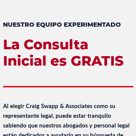
NUESTRO EQUIPO EXPERIMENTADO
La Consulta
Inicial es GRATIS
Al elegir Craig Swapp & Associates como su
representante legal, puede estar tranquilo
sabiendo que nuestros abogados y personal legal
están dedicados a ayudarlo en su búsqueda de