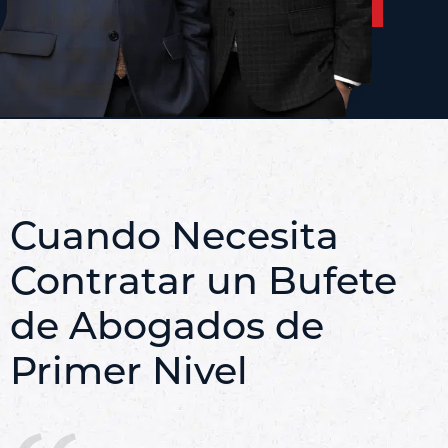
GRATUITA
Cuando Necesita
Contratar un Bufete
de Abogados de
Primer Nivel