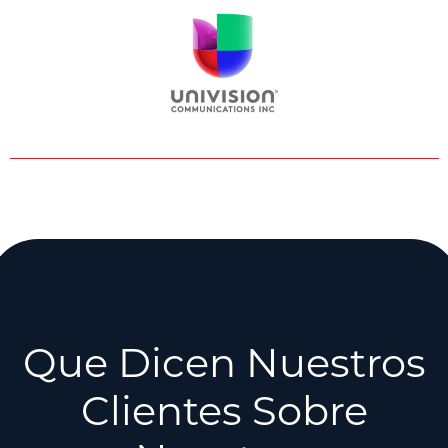
Que Dicen Nuestros
Clientes Sobre