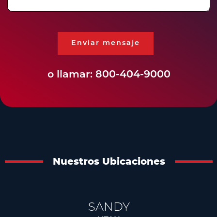
Enviar mensaje
o llamar:
800-404-9000
Nuestros Ubicaciones
SANDY