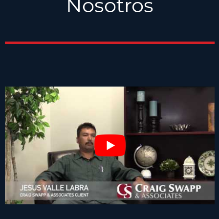
Nosotros