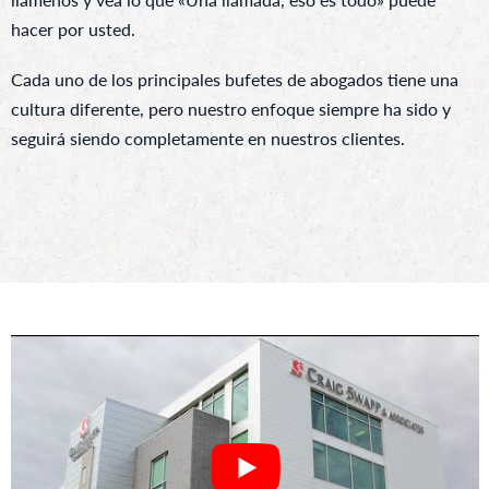
hacer por usted.
Cada uno de los principales bufetes de abogados tiene una
cultura diferente, pero nuestro enfoque siempre ha sido y
seguirá siendo completamente en nuestros clientes.