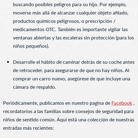
buscando posibles peligros para su hijo. Por ejemplo,
moverse más allá de alcanzar cualquier objeto afilado,
productos químicos peligrosos, o prescripción /
medicamentos OTC. También es importante vigilar las
ventanas abiertas y las escaleras sin protección (para los
niños pequeños).
Desarrolle el hábito de caminar detrás de su coche antes
de retroceder, para asegurarse de que no hay niños. Al
comprar un carro nuevo, asegúrese de que incluye una
cámara de respaldo.
Periódicamente, publicamos en nuestro pagina de
Facebook
,
recordatorios a las familias sobre consejos de seguridad para
niños de sentido común. Aquí está una colección de nuestras
entradas más recientes: