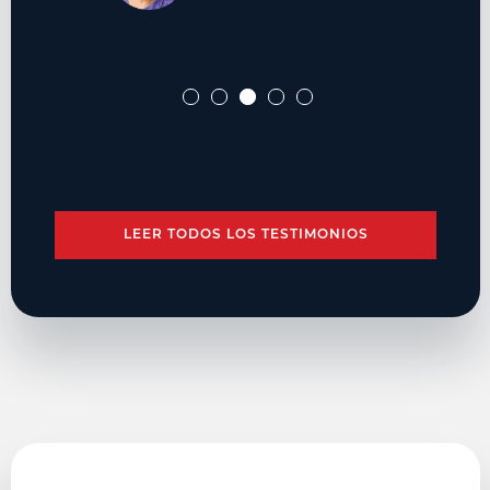
LEER TODOS LOS TESTIMONIOS