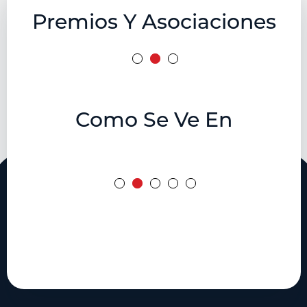
Premios Y Asociaciones
Como Se Ve En