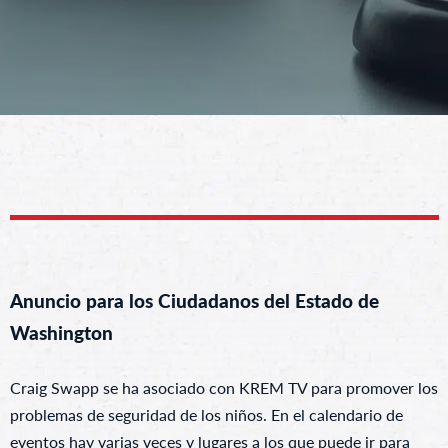
Anuncio para los Ciudadanos del Estado de
Washington
Craig Swapp se ha asociado con KREM TV para promover los
problemas de seguridad de los niños. En el calendario de
eventos hay varias veces y lugares a los que puede ir para