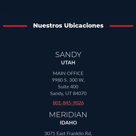
Nuestros Ubicaciones
SANDY
UTAH
MAIN OFFICE
9980 S. 300 W,
Suite 400
Sandy, UT 84070
801-845-9026
MERIDIAN
IDAHO
3071 East Franklin Rd,