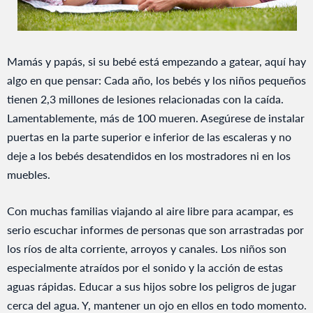
Mamás y papás, si su bebé está empezando a gatear, aquí hay
algo en que pensar: Cada año, los bebés y los niños pequeños
tienen 2,3 millones de lesiones relacionadas con la caída.
Lamentablemente, más de 100 mueren. Asegúrese de instalar
puertas en la parte superior e inferior de las escaleras y no
deje a los bebés desatendidos en los mostradores ni en los
muebles.
Con muchas familias viajando al aire libre para acampar, es
serio escuchar informes de personas que son arrastradas por
los ríos de alta corriente, arroyos y canales. Los niños son
especialmente atraídos por el sonido y la acción de estas
aguas rápidas. Educar a sus hijos sobre los peligros de jugar
cerca del agua. Y, mantener un ojo en ellos en todo momento.