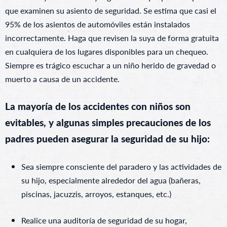
que examinen su asiento de seguridad. Se estima que casi el
95% de los asientos de automóviles están instalados
incorrectamente. Haga que revisen la suya de forma gratuita
en cualquiera de los lugares disponibles para un chequeo.
Siempre es trágico escuchar a un niño herido de gravedad o
muerto a causa de un accidente.
La mayoría de los accidentes con niños son
evitables, y algunas simples precauciones de los
padres pueden asegurar la seguridad de su hijo:
Sea siempre consciente del paradero y las actividades de
su hijo, especialmente alrededor del agua (bañeras,
piscinas, jacuzzis, arroyos, estanques, etc.)
Realice una auditoría de seguridad de su hogar,