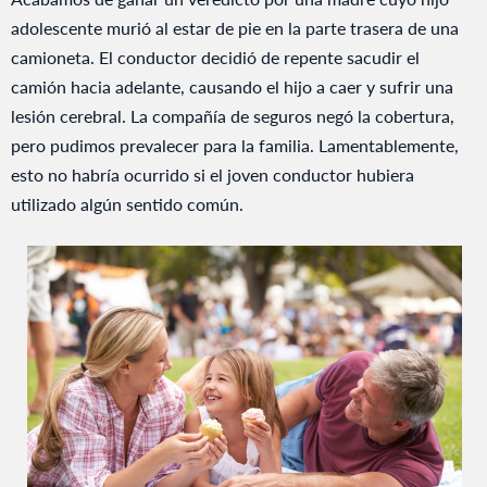
adolescente murió al estar de pie en la parte trasera de una
camioneta. El conductor decidió de repente sacudir el
camión hacia adelante, causando el hijo a caer y sufrir una
lesión cerebral. La compañía de seguros negó la cobertura,
pero pudimos prevalecer para la familia. Lamentablemente,
esto no habría ocurrido si el joven conductor hubiera
utilizado algún sentido común.