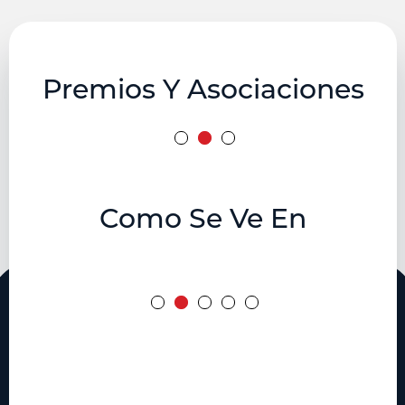
Premios Y Asociaciones
Como Se Ve En