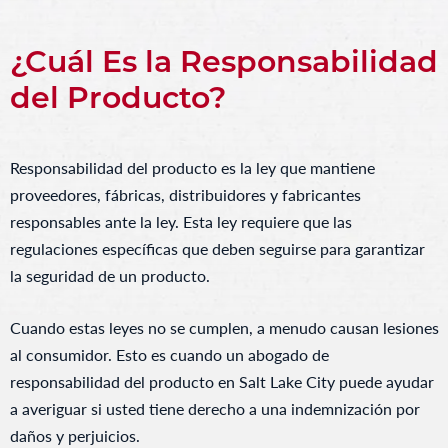
¿Cuál Es la Responsabilidad
del Producto?
Responsabilidad del producto es la ley que mantiene
proveedores, fábricas, distribuidores y fabricantes
responsables ante la ley. Esta ley requiere que las
regulaciones específicas que deben seguirse para garantizar
la seguridad de un producto.
Cuando estas leyes no se cumplen, a menudo causan lesiones
al consumidor. Esto es cuando un abogado de
responsabilidad del producto en Salt Lake City puede ayudar
a averiguar si usted tiene derecho a una indemnización por
daños y perjuicios.