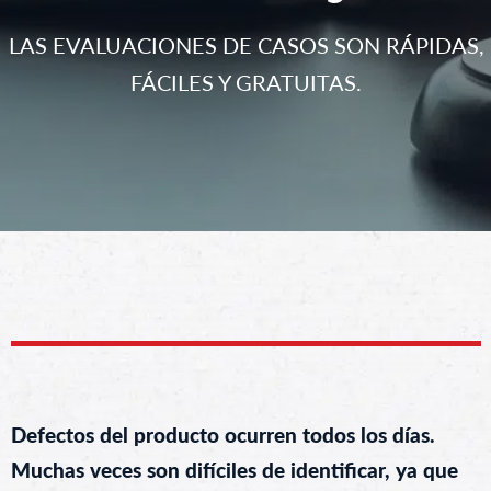
LAS EVALUACIONES DE CASOS SON RÁPIDAS,
FÁCILES Y GRATUITAS.
Defectos del producto ocurren todos los días.
Muchas veces son difíciles de identificar, ya que