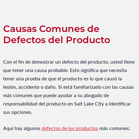
Causas Comunes de
Defectos del Producto
Con el fin de demostrar un defecto del producto, usted tiene
que tener una causa probable. Esto significa que necesita
tener una prueba de que el producto es lo que causó la
lesión, accidente o daño. Si está familiarizado con las causas
más comunes que puede ayudar a su abogado de
responsabilidad del producto en Salt Lake City a identificar
sus opciones.
Aquí hay algunos
defectos de los productos
más comunes: