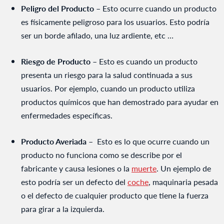
Peligro del Producto
– Esto ocurre cuando un producto
es físicamente peligroso para los usuarios. Esto podría
ser un borde afilado, una luz ardiente, etc …
Riesgo de Producto
– Esto es cuando un producto
presenta un riesgo para la salud continuada a sus
usuarios. Por ejemplo, cuando un producto utiliza
productos químicos que han demostrado para ayudar en
enfermedades específicas.
Producto Averiada
– Esto es lo que ocurre cuando un
producto no funciona como se describe por el
fabricante y causa lesiones o la
muerte
. Un ejemplo de
esto podría ser un defecto del
coche
, maquinaria pesada
o el defecto de cualquier producto que tiene la fuerza
para girar a la izquierda.