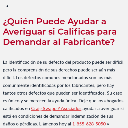
¿Quién Puede Ayudar a
Averiguar si Calificas para
Demandar al Fabricante?
La identificación de su defecto del producto puede ser difícil,
pero la comprensión de sus derechos puede ser aún más
difícil. Los defectos comunes mencionados son los más
comúnmente identificadas por los fabricantes, pero hay
tantos otros defectos que pueden ser identificados. Su caso
es único y se merecen la ayuda única. Deje que los abogados
calificados en
Craig Swapp Y Asociados
ayudar a averiguar si
está en condiciones de demandar indemnización de sus
daños o pérdidas. Llámenos hoy al
1-855-628-5050
y