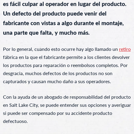
es fácil culpar al operador en lugar del producto.
Un defecto del producto puede venir del
fabricante con vistas a algo durante el montaje,
una parte que falta, y mucho más.
Por lo general, cuando esto ocurre hay algo llamado un
retiro
fábrica en la que el fabricante permite a los clientes devolver
los productos para reparación o reembolsos completos. Por
desgracia, muchos defectos de los productos no son
capturados y causan mucho daño a sus operadores.
Con la ayuda de un abogado de responsabilidad del producto
en Salt Lake City, se puede entender sus opciones y averiguar
si puede ser compensado por su accidente producto
defectuoso.