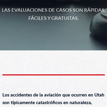
LAS EVALUACIONES DE CASOS SON RÁPIDAS,
FÁCILES Y GRATUITAS.
Los accidentes de la aviación que ocurren en Utah
son típicamente catastróficos en naturaleza,