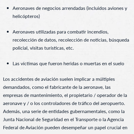
Aeronaves de negocios arrendadas (incluidos aviones y
helicópteros)
Aeronaves utilizadas para combatir incendios,
recolección de datos, recolección de noticias, búsqueda
policial, visitas turísticas, etc.
Las víctimas que fueron heridas o muertas en el suelo
Los accidentes de aviación suelen implicar a múltiples
demandados, como el fabricante de la aeronave, las
empresas de mantenimiento, el propietario / operador de la
aeronave y / o los controladores de tráfico del aeropuerto.
Además, una serie de entidades gubernamentales, como la
Junta Nacional de Seguridad en el Transporte o la Agencia
Federal de Aviación pueden desempeñar un papel crucial en