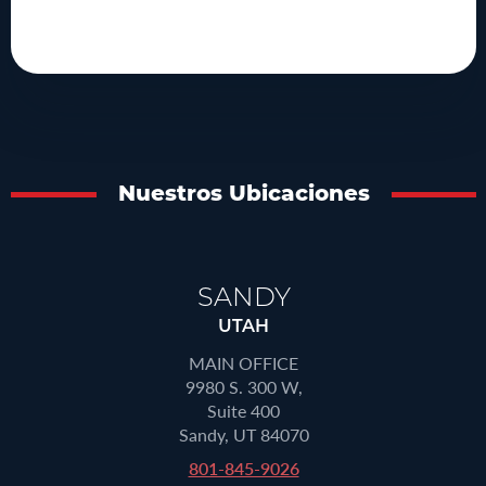
Nuestros Ubicaciones
SANDY
UTAH
MAIN OFFICE
9980 S. 300 W,
Suite 400
Sandy, UT 84070
801-845-9026