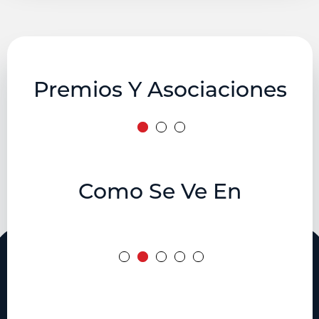
Premios Y Asociaciones
Como Se Ve En