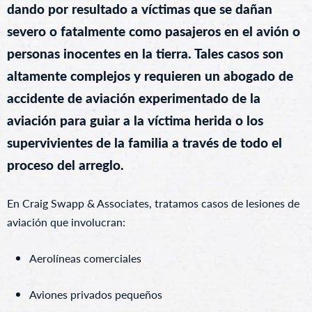
dando por resultado a víctimas que se dañan
severo o fatalmente como pasajeros en el avión o
personas inocentes en la tierra. Tales casos son
altamente complejos y requieren un abogado de
accidente de aviación experimentado de la
aviación para guiar a la víctima herida o los
supervivientes de la familia a través de todo el
proceso del arreglo.
En Craig Swapp & Associates, tratamos casos de lesiones de
aviación que involucran:
Aerolíneas comerciales
Aviones privados pequeños