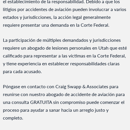
el establecimiento de la responsabilidad. Debido a que los
litigios por accidentes de aviación pueden involucrar a varios
estados y jurisdicciones, la acción legal generalmente
requiere presentar una demanda en la Corte Federal.
La participación de múltiples demandados y jurisdicciones
requiere un abogado de lesiones personales en Utah que esté
calificado para representar a las víctimas en la Corte Federal,
y tiene experiencia en establecer responsabilidades claras
para cada acusado.
Póngase en contacto con Craig Swapp & Associates para
reunirse con nuestro abogado de accidente de aviación para
una consulta GRATUITA sin compromiso puede comenzar el
proceso para ayudar a sanar hacia un arreglo justo y
completo.