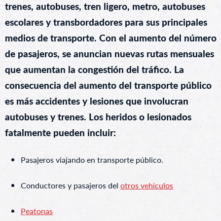
trenes, autobuses, tren ligero, metro, autobuses
escolares y transbordadores para sus principales
medios de transporte. Con el aumento del número
de pasajeros, se anuncian nuevas rutas mensuales
que aumentan la congestión del tráfico. La
consecuencia del aumento del transporte público
es más accidentes y lesiones que involucran
autobuses y trenes. Los heridos o lesionados
fatalmente pueden incluir:
Pasajeros viajando en transporte público.
Conductores y pasajeros del
otros vehiculos
Peatonas