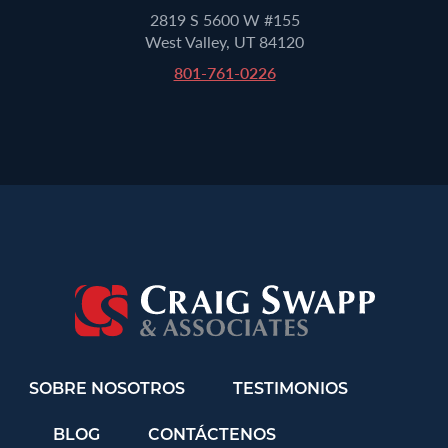
2819 S 5600 W #155
West Valley, UT 84120
801-761-0226
SOBRE NOSOTROS
TESTIMONIOS
BLOG
CONTÁCTENOS