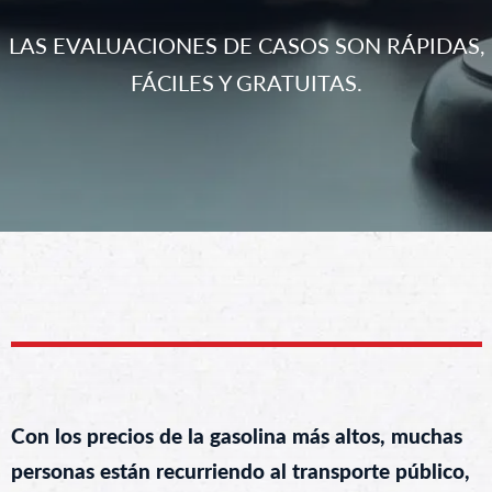
LAS EVALUACIONES DE CASOS SON RÁPIDAS,
FÁCILES Y GRATUITAS.
Con los precios de la gasolina más altos, muchas
personas están recurriendo al transporte público,