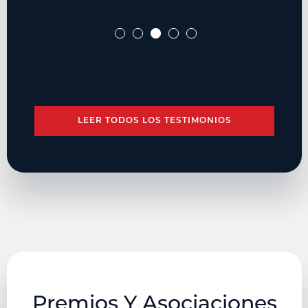
LEER TODOS LOS TESTIMONIOS
Premios Y Asociaciones