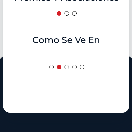
Como Se Ve En