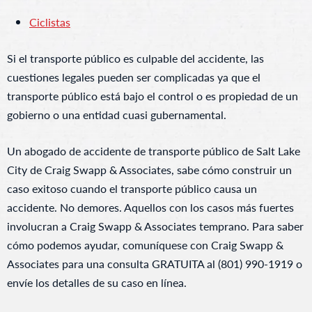
Ciclistas
Si el transporte público es culpable del accidente, las
cuestiones legales pueden ser complicadas ya que el
transporte público está bajo el control o es propiedad de un
gobierno o una entidad cuasi gubernamental.
Un abogado de accidente de transporte público de Salt Lake
City de Craig Swapp & Associates, sabe cómo construir un
caso exitoso cuando el transporte público causa un
accidente. No demores. Aquellos con los casos más fuertes
involucran a Craig Swapp & Associates temprano. Para saber
cómo podemos ayudar, comuníquese con Craig Swapp &
Associates para una consulta GRATUITA al (801) 990-1919 o
envíe los detalles de su caso en línea.