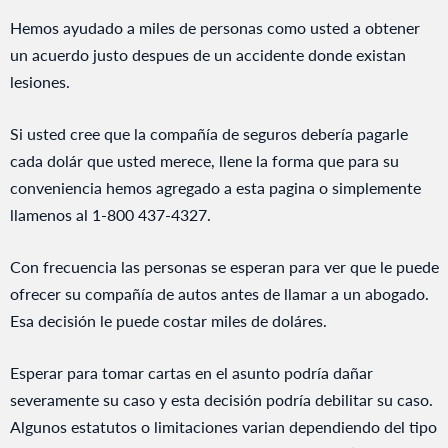
Hemos ayudado a miles de personas como usted a obtener
un acuerdo justo despues de un accidente donde existan
lesiones.
Si usted cree que la compañía de seguros debería pagarle
cada dolár que usted merece, llene la forma que para su
conveniencia hemos agregado a esta pagina o simplemente
llamenos al 1-800 437-4327.
Con frecuencia las personas se esperan para ver que le puede
ofrecer su compañía de autos antes de llamar a un abogado.
Esa decisión le puede costar miles de doláres.
Esperar para tomar cartas en el asunto podría dañar
severamente su caso y esta decisión podría debilitar su caso.
Algunos estatutos o limitaciones varian dependiendo del tipo