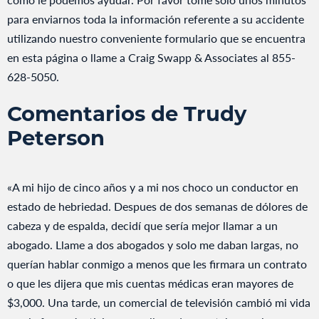
para enviarnos toda la información referente a su accidente
utilizando nuestro conveniente formulario que se encuentra
en esta página o llame a Craig Swapp & Associates al 855-
628-5050.
Comentarios de Trudy
Peterson
«A mi hijo de cinco años y a mi nos choco un conductor en
estado de hebriedad. Despues de dos semanas de dólores de
cabeza y de espalda, decidí que sería mejor llamar a un
abogado. Llame a dos abogados y solo me daban largas, no
querían hablar conmigo a menos que les firmara un contrato
o que les dijera que mis cuentas médicas eran mayores de
$3,000. Una tarde, un comercial de televisión cambió mi vida