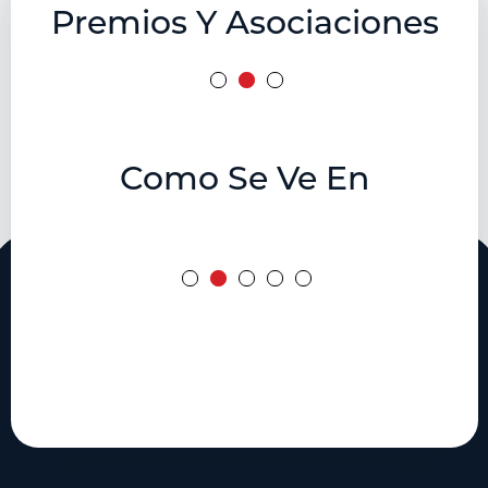
Premios Y Asociaciones
Como Se Ve En