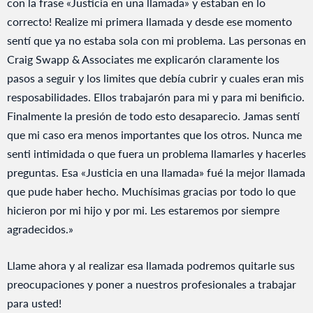
con la frase «Justicia en una llamada» y estaban en lo
correcto! Realize mi primera llamada y desde ese momento
sentí que ya no estaba sola con mi problema. Las personas en
Craig Swapp & Associates me explicarón claramente los
pasos a seguir y los limites que debía cubrir y cuales eran mis
resposabilidades. Ellos trabajarón para mi y para mi benificio.
Finalmente la presión de todo esto desaparecio. Jamas sentí
que mi caso era menos importantes que los otros. Nunca me
senti intimidada o que fuera un problema llamarles y hacerles
preguntas. Esa «Justicia en una llamada» fué la mejor llamada
que pude haber hecho. Muchísimas gracias por todo lo que
hicieron por mi hijo y por mi. Les estaremos por siempre
agradecidos.»
Llame ahora y al realizar esa llamada podremos quitarle sus
preocupaciones y poner a nuestros profesionales a trabajar
para usted!