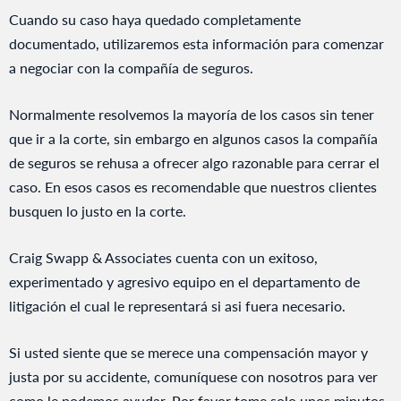
Cuando su caso haya quedado completamente
documentado, utilizaremos esta información para comenzar
a negociar con la compañía de seguros.
Normalmente resolvemos la mayoría de los casos sin tener
que ir a la corte, sin embargo en algunos casos la compañía
de seguros se rehusa a ofrecer algo razonable para cerrar el
caso. En esos casos es recomendable que nuestros clientes
busquen lo justo en la corte.
Craig Swapp & Associates cuenta con un exitoso,
experimentado y agresivo equipo en el departamento de
litigación el cual le representará si asi fuera necesario.
Si usted siente que se merece una compensación mayor y
justa por su accidente, comuníquese con nosotros para ver
como le podemos ayudar. Por favor tome solo unos minutos