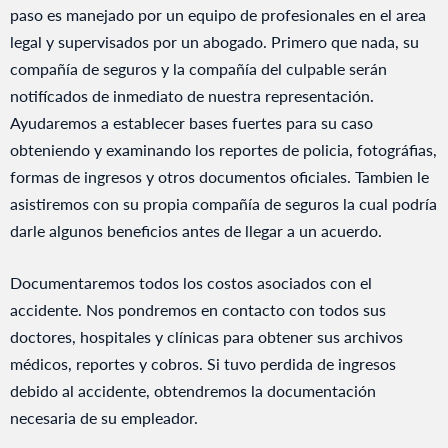
paso es manejado por un equipo de profesionales en el area
legal y supervisados por un abogado. Primero que nada, su
compañía de seguros y la compañía del culpable serán
notifícados de inmediato de nuestra representación.
Ayudaremos a establecer bases fuertes para su caso
obteniendo y examinando los reportes de policia, fotográfias,
formas de ingresos y otros documentos oficiales. Tambien le
asistiremos con su propia compañía de seguros la cual podría
darle algunos beneficios antes de llegar a un acuerdo.
Documentaremos todos los costos asociados con el
accidente. Nos pondremos en contacto con todos sus
doctores, hospitales y clínicas para obtener sus archivos
médicos, reportes y cobros. Si tuvo perdida de ingresos
debido al accidente, obtendremos la documentación
necesaria de su empleador.