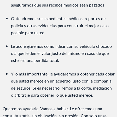
asegurarnos que sus recibos médicos sean pagados
Obtendremos sus expedientes médicos, reportes de
policia y otras evidencias para construir el mejor caso
posible para usted.
Le aconsejaremos como lidear con su vehículo chocado
o a que le den el valor justo del mismo en caso de que
este sea una perdida total.
Y lo más importante, le ayudaremos a obtener cada dólar
que usted merece en un acuerdo justo con la compañía
de seguros. Si es necesario iremos a la corte, mediación
o arbitraje para obtener lo que usted merece.
Queremos ayudarle. Vamos a hablar. Le ofrecemos una
consulta gratis, sin obligación, sin presión. Con solo unas