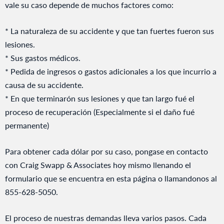
vale su caso depende de muchos factores como:
* La naturaleza de su accidente y que tan fuertes fueron sus
lesiones.
* Sus gastos médicos.
* Pedida de ingresos o gastos adicionales a los que incurrio a
causa de su accidente.
* En que terminarón sus lesiones y que tan largo fué el
proceso de recuperación (Especialmente si el daño fué
permanente)
Para obtener cada dólar por su caso, pongase en contacto
con Craig Swapp & Associates hoy mismo llenando el
formulario que se encuentra en esta página o llamandonos al
855-628-5050.
El proceso de nuestras demandas lleva varios pasos. Cada