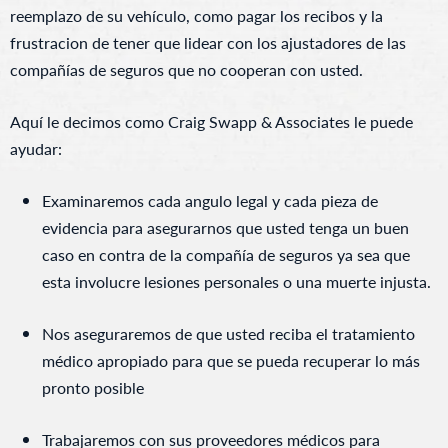
reemplazo de su vehículo, como pagar los recibos y la
frustracion de tener que lidear con los ajustadores de las
compañías de seguros que no cooperan con usted.
Aquí le decimos como Craig Swapp & Associates le puede
ayudar:
Examinaremos cada angulo legal y cada pieza de
evidencia para asegurarnos que usted tenga un buen
caso en contra de la compañía de seguros ya sea que
esta involucre lesiones personales o una muerte injusta.
Nos aseguraremos de que usted reciba el tratamiento
médico apropiado para que se pueda recuperar lo más
pronto posible
Trabajaremos con sus proveedores médicos para