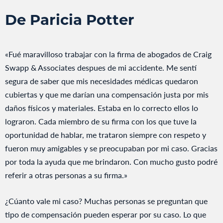
De Paricia Potter
«Fué maravilloso trabajar con la firma de abogados de Craig
Swapp & Associates despues de mi accidente. Me sentí
segura de saber que mis necesidades médicas quedaron
cubiertas y que me darían una compensación justa por mis
daños físicos y materiales. Estaba en lo correcto ellos lo
lograron. Cada miembro de su firma con los que tuve la
oportunidad de hablar, me trataron siempre con respeto y
fueron muy amigables y se preocupaban por mi caso. Gracias
por toda la ayuda que me brindaron. Con mucho gusto podré
referir a otras personas a su firma.»
¿Cúanto vale mi caso? Muchas personas se preguntan que
tipo de compensación pueden esperar por su caso. Lo que