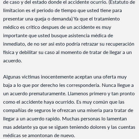
de caso y del estado donde el accidente ocurrio. (Estatuto de
limitacion es el periodo de tiempo que usted tiene para
presentar una queja o demanda) Ya que el tratamiento
médico es crítico despues de un accidente es muy
importante que usted busque asistencia médica de
inmediato, de no ser asi esto podría retrazar su recuperación
física y debilitar su caso al momento de tratar de llegar a un
acuerdo.
Algunas victimas inocentemente aceptan una oferta muy
baja a lo que por derecho les correspondería. Nunca llegue a
un acuerdo prematuramente. Llamenos primero y tan pronto
como el accidente haya ocurrido. Es muy común que las
compañías de seguros le ofrezcan una miseria para tratar de
llegar a un acuerdo rapido. Muchas personas lo lamentan
mas adelante ya que se siguen teniendo dolores y las cuentas
médicas se amontonan de nuevo.