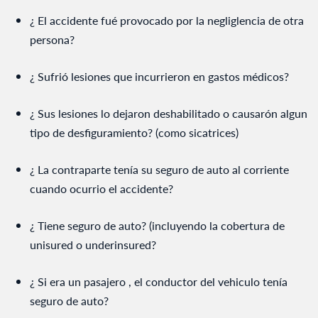
¿ El accidente fué provocado por la negliglencia de otra
persona?
¿ Sufrió lesiones que incurrieron en gastos médicos?
¿ Sus lesiones lo dejaron deshabilitado o causarón algun
tipo de desfiguramiento? (como sicatrices)
¿ La contraparte tenía su seguro de auto al corriente
cuando ocurrio el accidente?
¿ Tiene seguro de auto? (incluyendo la cobertura de
unisured o underinsured?
¿ Si era un pasajero , el conductor del vehiculo tenía
seguro de auto?