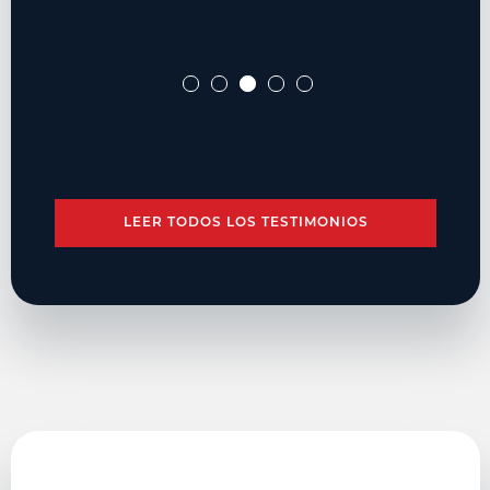
LEER TODOS LOS TESTIMONIOS