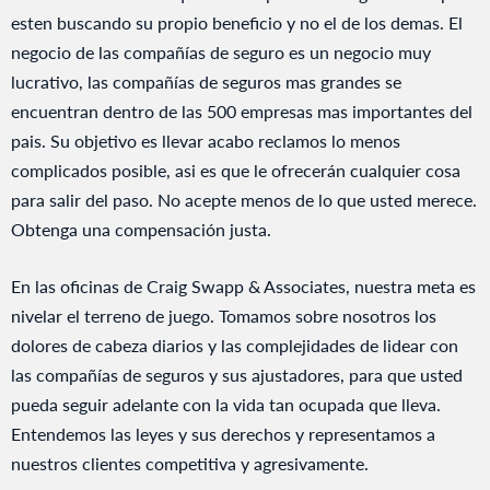
esten buscando su propio beneficio y no el de los demas. El
negocio de las compañías de seguro es un negocio muy
lucrativo, las compañías de seguros mas grandes se
encuentran dentro de las 500 empresas mas importantes del
pais. Su objetivo es llevar acabo reclamos lo menos
complicados posible, asi es que le ofrecerán cualquier cosa
para salir del paso. No acepte menos de lo que usted merece.
Obtenga una compensación justa.
En las oficinas de Craig Swapp & Associates, nuestra meta es
nivelar el terreno de juego. Tomamos sobre nosotros los
dolores de cabeza diarios y las complejidades de lidear con
las compañías de seguros y sus ajustadores, para que usted
pueda seguir adelante con la vida tan ocupada que lleva.
Entendemos las leyes y sus derechos y representamos a
nuestros clientes competitiva y agresivamente.