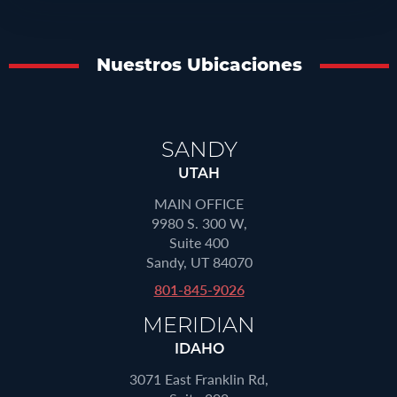
Nuestros Ubicaciones
SANDY
UTAH
MAIN OFFICE
9980 S. 300 W,
Suite 400
Sandy, UT 84070
801-845-9026
MERIDIAN
IDAHO
3071 East Franklin Rd,