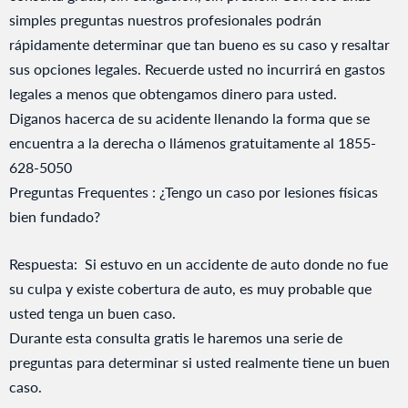
simples preguntas nuestros profesionales podrán
rápidamente determinar que tan bueno es su caso y resaltar
sus opciones legales. Recuerde usted no incurrirá en gastos
legales a menos que obtengamos dinero para usted.
Diganos hacerca de su acidente llenando la forma que se
encuentra a la derecha o llámenos gratuitamente al 1855-
628-5050
Preguntas Frequentes : ¿Tengo un caso por lesiones físicas
bien fundado?
Respuesta: Si estuvo en un accidente de auto donde no fue
su culpa y existe cobertura de auto, es muy probable que
usted tenga un buen caso.
Durante esta consulta gratis le haremos una serie de
preguntas para determinar si usted realmente tiene un buen
caso.