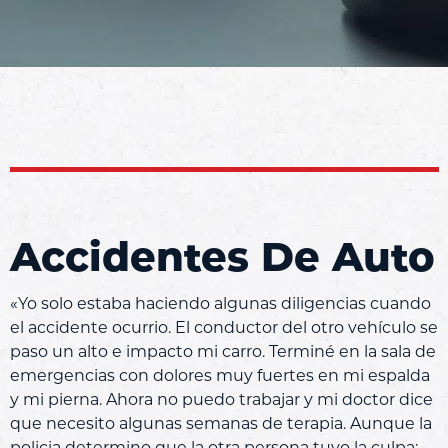
Accidentes De Auto
«Yo solo estaba haciendo algunas diligencias cuando
el accidente ocurrio. El conductor del otro vehículo se
paso un alto e impacto mi carro. Terminé en la sala de
emergencias con dolores muy fuertes en mi espalda
y mi pierna. Ahora no puedo trabajar y mi doctor dice
que necesito algunas semanas de terapia. Aunque la