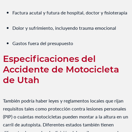
Factura acutal y futura de hospital, doctor y fisioterapia
Dolor y sufrimiento, incluyendo trauma emocional
Gastos fuera del presupuesto
Especificaciones del
Accidente de Motocicleta
de Utah
También podría haber leyes y reglamentos locales que rijan
requisitos tales como protección contra lesiones personales
(PIP) o cuántas motocicletas pueden montar a la altura en un
carril de autopista. Diferentes estados también tienen