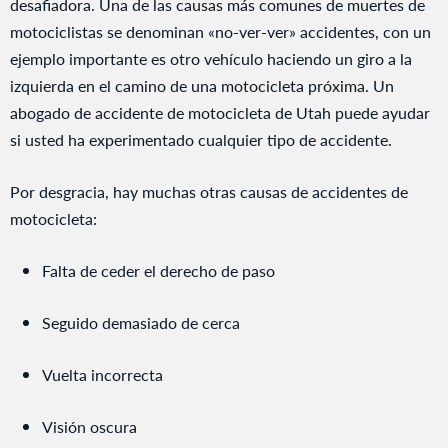
desafiadora. Una de las causas más comunes de muertes de
motociclistas se denominan «no-ver-ver» accidentes, con un
ejemplo importante es otro vehículo haciendo un giro a la
izquierda en el camino de una motocicleta próxima. Un
abogado de accidente de motocicleta de Utah puede ayudar
si usted ha experimentado cualquier tipo de accidente.
Por desgracia, hay muchas otras causas de accidentes de
motocicleta:
Falta de ceder el derecho de paso
Seguido demasiado de cerca
Vuelta incorrecta
Visión oscura