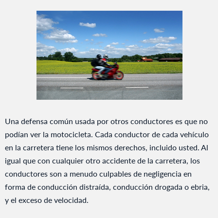
Una defensa común usada por otros conductores es que no
podían ver la motocicleta. Cada conductor de cada vehículo
en la carretera tiene los mismos derechos, incluido usted. Al
igual que con cualquier otro accidente de la carretera, los
conductores son a menudo culpables de negligencia en
forma de conducción distraída, conducción drogada o ebria,
y el exceso de velocidad.