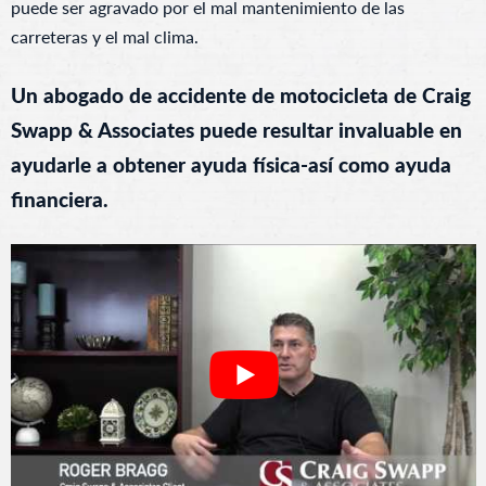
puede ser agravado por el mal mantenimiento de las
carreteras y el mal clima.
Un abogado de accidente de motocicleta de Craig
Swapp & Associates puede resultar invaluable en
ayudarle a obtener ayuda física-así como ayuda
financiera.