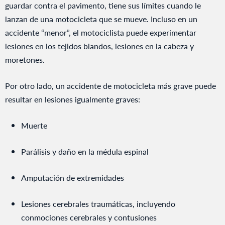
guardar contra el pavimento, tiene sus límites cuando le
lanzan de una motocicleta que se mueve. Incluso en un
accidente “menor”, el motociclista puede experimentar
lesiones en los tejidos blandos, lesiones en la cabeza y
moretones.
Por otro lado, un accidente de motocicleta más grave puede
resultar en lesiones igualmente graves:
Muerte
Parálisis y daño en la médula espinal
Amputación de extremidades
Lesiones cerebrales traumáticas, incluyendo
conmociones cerebrales y contusiones