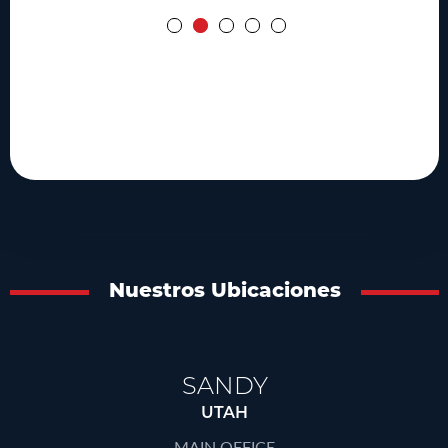
Nuestros Ubicaciones
SANDY
UTAH
MAIN OFFICE