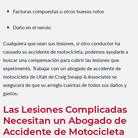
Facturas compuestas u otros huesos rotos
Daño en el nervio
Cualquiera que sean sus lesiones, si otro conductor ha
causado su accidente de motocicleta, podemos ayudarle a
buscar una compensación para cubrir las lesiones que
experimentó. Trabajar con un abogado de accidente de
motocicleta de Utah de Craig Swapp & Associates se
asegurará de que su arreglo cuentas de todos sus daños y
gastos.
Las Lesiones Complicadas
Necesitan un Abogado de
Accidente de Motocicleta