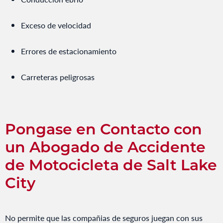
Exceso de velocidad
Errores de estacionamiento
Carreteras peligrosas
Pongase en Contacto con
un Abogado de Accidente
de Motocicleta de Salt Lake
City
No permite que las compañias de seguros juegan con sus