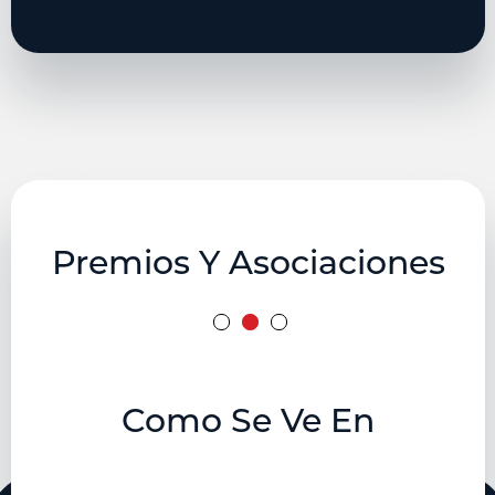
Premios Y Asociaciones
Como Se Ve En