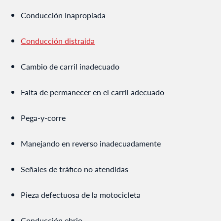
Conducción Inapropiada
Conducción distraida
Cambio de carril inadecuado
Falta de permanecer en el carril adecuado
Pega-y-corre
Manejando en reverso inadecuadamente
Señales de tráfico no atendidas
Pieza defectuosa de la motocicleta
Conducción ebrio