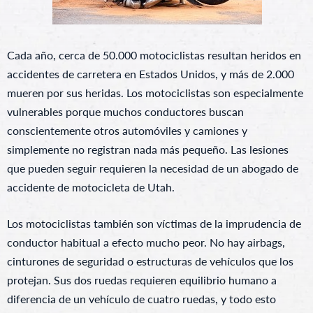
Cada año, cerca de 50.000 motociclistas resultan heridos en
accidentes de carretera en Estados Unidos, y más de 2.000
mueren por sus heridas. Los motociclistas son especialmente
vulnerables porque muchos conductores buscan
conscientemente otros automóviles y camiones y
simplemente no registran nada más pequeño. Las lesiones
que pueden seguir requieren la necesidad de un abogado de
accidente de motocicleta de Utah.
Los motociclistas también son víctimas de la imprudencia de
conductor habitual a efecto mucho peor. No hay airbags,
cinturones de seguridad o estructuras de vehículos que los
protejan. Sus dos ruedas requieren equilibrio humano a
diferencia de un vehículo de cuatro ruedas, y todo esto