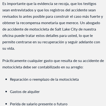
Es importante que la evidencia se recoja, que los testigos
sean entrevistados y que los registros del accidente sean
revisados lo antes posible para construir el caso más fuerte y
obtener la recompensa monetaria que merece. Un abogado
de accidente de motocicleta de Salt Lake City de nuestra
oficina puede tratar estos detalles para usted, lo que le
permite centrarse en su recuperación y seguir adelante con
su vida.
Prácticamente cualquier gasto que resulta de su accidente de
motocicleta debe ser contabilizado en su arreglo:
Reparación o reemplazo de la motocicleta
Gastos de alquiler
Perida de salario presente o futuro