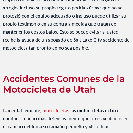
arreglo. Incluso su propio seguro podría afirmar que no se
protegió con el equipo adecuado o incluso puede utilizar su
propio testimonio en su contra a medida que tratan de
mantener los costos bajos. Esto se puede evitar si usted
recibe la ayuda de un abogado de Salt Lake City accidente de
motocicleta tan pronto como sea posible.
Accidentes Comunes de la
Motocicleta de Utah
Lamentablemente,
motocicletas
las motocicletas deben
conducir mucho más defensivamente que otros vehículos en
el camino debido a su tamaño pequeño y visibilidad