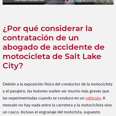
¿Por qué considerar la
contratación de un
abogado de accidente de
motocicleta de Salt Lake
City?
Debido a la exposición física del conductor de la motocicleta
y el pasajero, las lesiones suelen ser mucho más graves que
las experimentadas cuando se conduce en un
vehículo
. A
menudo no hay nada entre la carretera y la motociclista sino
un casco. Incluso el engranaje del motorista, supuesto