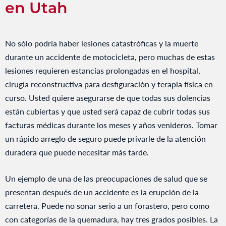
en Utah
No sólo podría haber lesiones catastróficas y la muerte
durante un accidente de motocicleta, pero muchas de estas
lesiones requieren estancias prolongadas en el hospital,
cirugía reconstructiva para desfiguración y terapia física en
curso. Usted quiere asegurarse de que todas sus dolencias
están cubiertas y que usted será capaz de cubrir todas sus
facturas médicas durante los meses y años venideros. Tomar
un rápido arreglo de seguro puede privarle de la atención
duradera que puede necesitar más tarde.
Un ejemplo de una de las preocupaciones de salud que se
presentan después de un accidente es la erupción de la
carretera. Puede no sonar serio a un forastero, pero como
con categorías de la quemadura, hay tres grados posibles. La