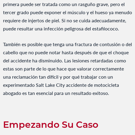
primera puede ser tratada como un rasguño grave, pero el
tercer grado puede exponer el músculo y el hueso ya menudo
requiere de injertos de piel. Si no se cuida adecuadamente,
puede resultar una infección peligrosa del estafilococo.
También es posible que tenga una fractura de contusión o del
cabello que no puede notar hasta después de que el choque
del accidente ha disminuido. Las lesiones retardadas como
estas son parte de lo que hace que valorar correctamente
una reclamación tan difícil y por qué trabajar con un
experimentado Salt Lake City accidente de motocicleta
abogado es tan esencial para un resultado exitoso.
Empezando Su Caso