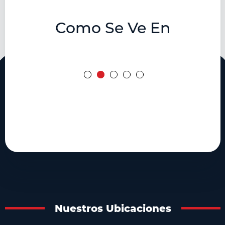
Como Se Ve En
Nuestros Ubicaciones