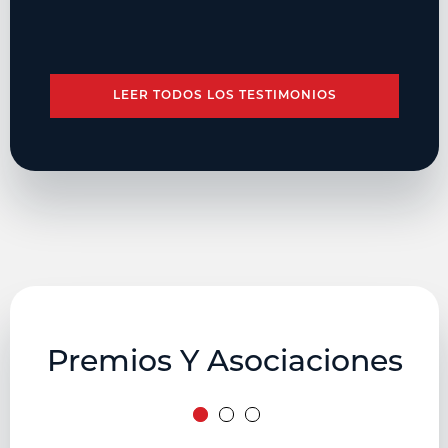
LEER TODOS LOS TESTIMONIOS
Premios Y Asociaciones