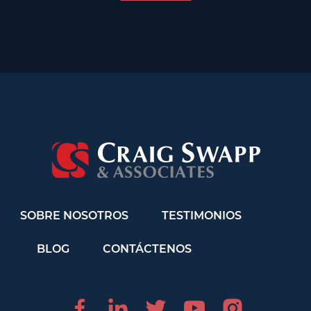
SOBRE NOSOTROS
TESTIMONIOS
BLOG
CONTÁCTENOS