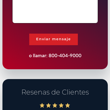
Caso
Enviar mensaje
o llamar:
800-404-9000
Resenas de Clientes