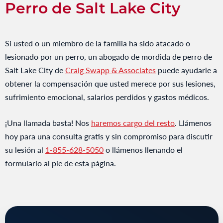
Perro de Salt Lake City
Si usted o un miembro de la familia ha sido atacado o
lesionado por un perro, un abogado de mordida de perro de
Salt Lake City de
Craig Swapp & Associates
puede ayudarle a
obtener la compensación que usted merece por sus lesiones,
sufrimiento emocional, salarios perdidos y gastos médicos.
¡Una llamada basta! Nos
haremos cargo del resto
. Llámenos
hoy para una consulta gratis y sin compromiso para discutir
su lesión al
1-855-628-5050
o llámenos llenando el
formulario al pie de esta página.