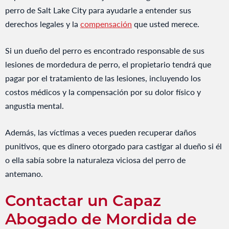
perro de Salt Lake City para ayudarle a entender sus
derechos legales y la
compensación
que usted merece.
Si un dueño del perro es encontrado responsable de sus
lesiones de mordedura de perro, el propietario tendrá que
pagar por el tratamiento de las lesiones, incluyendo los
costos médicos y la compensación por su dolor físico y
angustia mental.
Además, las víctimas a veces pueden recuperar daños
punitivos, que es dinero otorgado para castigar al dueño si él
o ella sabía sobre la naturaleza viciosa del perro de
antemano.
Contactar un Capaz
Abogado de Mordida de