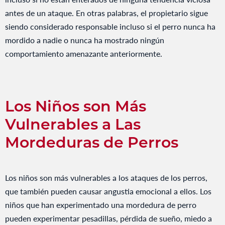
antes de un ataque. En otras palabras, el propietario sigue
siendo considerado responsable incluso si el perro nunca ha
mordido a nadie o nunca ha mostrado ningún
comportamiento amenazante anteriormente.
Los Niños son Más
Vulnerables a Las
Mordeduras de Perros
Los niños son más vulnerables a los ataques de los perros,
que también pueden causar angustia emocional a ellos. Los
niños que han experimentado una mordedura de perro
pueden experimentar pesadillas, pérdida de sueño, miedo a