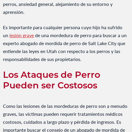
perros, ansiedad general, alejamiento de su entorno y
aprensión.
Es importante para cualquier persona cuyo hijo ha sufrido
un
lesión grave
de una mordedura de perro para buscar a un
experto abogado de mordida de perro de Salt Lake City que
entiende las leyes en Utah con respecto a los perros y las
responsabilidades de sus propietarios.
Los Ataques de Perro
Pueden ser Costosos
Como las lesiones de las mordeduras de perro son a menudo
graves, las víctimas pueden requerir tratamientos médicos
costosos, cuidados a largo plazo y pérdida de ingresos. Es
importante buscar el consejo de un abogado de mordida de