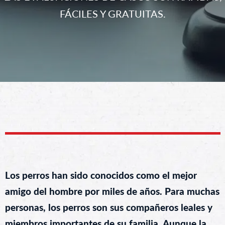
FÁCILES Y GRATUITAS.
Los perros han sido conocidos como el mejor
amigo del hombre por miles de años. Para muchas
personas, los perros son sus compañeros leales y
miembros importantes de su familia. Aunque la