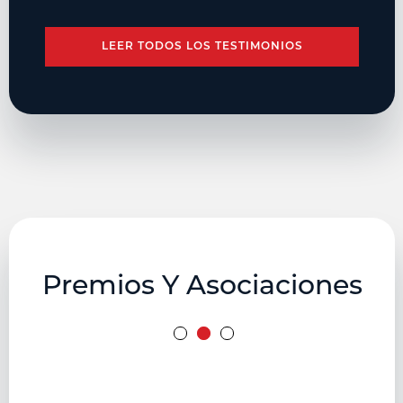
LEER TODOS LOS TESTIMONIOS
Premios Y Asociaciones