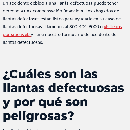
un accidente debido a una llanta defectuosa puede tener
derecho a una compensación financiera. Los abogados de
llantas defectosas están listos para ayudarle en su caso de
llantas defectuosas. Llámenos al 800-404-9000 o
visítenos
por sitio web
y llene nuestro formulario de accidente de
llantas defectuosas.
¿Cuáles son las
llantas defectuosas
y por qué son
peligrosas?