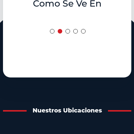
Como Se Ve En
Nuestros Ubicaciones