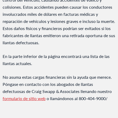
colisiones. Estos accidentes pueden causar los conductores
involucrados miles de dólares en facturas médicas y
reparación de vehículos y lesiones graves e incluso la muerte.
Estos daños físicos y financieros podrían ser evitados si los
fabricantes de llantas emitieron una retirada oportuna de sus
llantas defectuosas.
En la parte inferior de la página encontrará una lista de las
llantas actuales.
No asuma estas cargas financieras sin la ayuda que merece.
Póngase en contacto con los abogados de llantas
defectuosas de Craig Swapp & Associates llenando nuestro
formulario de sitio web
o llamándonos al 800-404-9000/