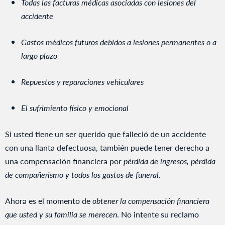
Todas las facturas médicas asociadas con lesiones del
accidente
Gastos médicos futuros debidos a lesiones permanentes o a
largo plazo
Repuestos y reparaciones vehiculares
El sufrimiento físico y emocional
Si usted tiene un ser querido que falleció de un accidente
con una llanta defectuosa, también puede tener derecho a
una compensación financiera por
pérdida de ingresos, pérdida
de compañerismo y todos los gastos de funeral
.
Ahora es el momento de
obtener la compensación financiera
que usted y su familia se merecen
. No intente su reclamo