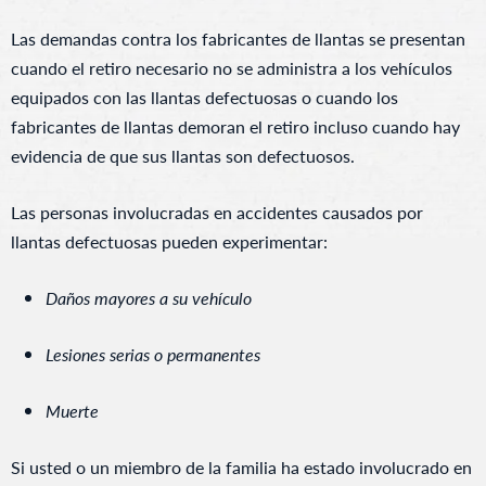
Las demandas contra los fabricantes de llantas se presentan
cuando el retiro necesario no se administra a los vehículos
equipados con las llantas defectuosas o cuando los
fabricantes de llantas demoran el retiro incluso cuando hay
evidencia de que sus llantas son defectuosos.
Las personas involucradas en accidentes causados por
llantas defectuosas pueden experimentar:
Daños mayores a su vehículo
Lesiones serias o permanentes
Muerte
Si usted o un miembro de la familia ha estado involucrado en