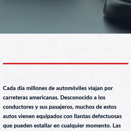
Cada día millones de automóviles viajan por
carreteras americanas. Desconocido a los
conductores y sus pasajeros, muchos de estos
autos vienen equipados con llantas defectuosas
que pueden estallar en cualquier momento. Las