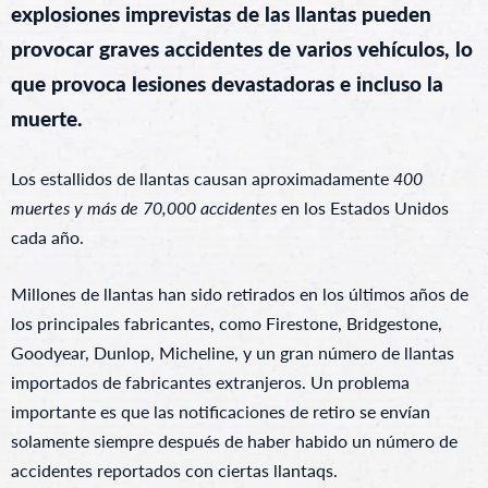
explosiones imprevistas de las llantas pueden
provocar graves accidentes de varios vehículos, lo
que provoca lesiones devastadoras e incluso la
muerte.
Los estallidos de llantas causan aproximadamente
400
muertes y más de 70,000 accidentes
en los Estados Unidos
cada año.
Millones de llantas han sido retirados en los últimos años de
los principales fabricantes, como Firestone, Bridgestone,
Goodyear, Dunlop, Micheline, y un gran número de llantas
importados de fabricantes extranjeros. Un problema
importante es que las notificaciones de retiro se envían
solamente siempre después de haber habido un número de
accidentes reportados con ciertas llantaqs.