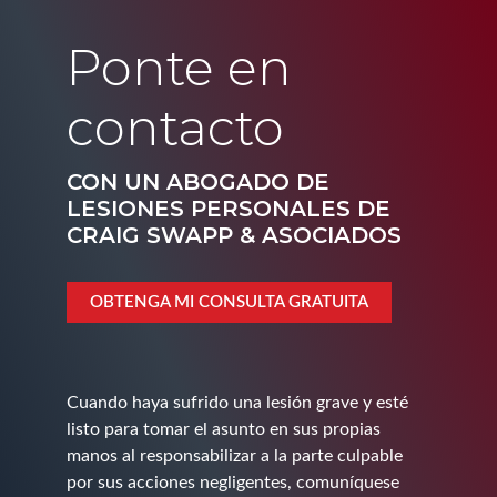
Ponte en
contacto
CON UN ABOGADO DE
LESIONES PERSONALES DE
CRAIG SWAPP & ASOCIADOS
OBTENGA MI CONSULTA GRATUITA
Cuando haya sufrido una lesión grave y esté
listo para tomar el asunto en sus propias
manos al responsabilizar a la parte culpable
por sus acciones negligentes, comuníquese