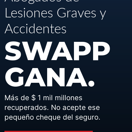
Lesiones Graves y
Accidentes
SWAPP
GANA.
Más de $ 1 mil millones
recuperados. No acepte ese
pequeño cheque del seguro.