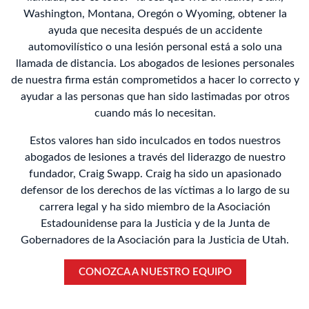
Washington, Montana, Oregón o Wyoming, obtener la
ayuda que necesita después de un accidente
automovilístico o una lesión personal está a solo una
llamada de distancia. Los abogados de lesiones personales
de nuestra firma están comprometidos a hacer lo correcto y
ayudar a las personas que han sido lastimadas por otros
cuando más lo necesitan.
Estos valores han sido inculcados en todos nuestros
abogados de lesiones a través del liderazgo de nuestro
fundador, Craig Swapp. Craig ha sido un apasionado
defensor de los derechos de las víctimas a lo largo de su
carrera legal y ha sido miembro de la Asociación
Estadounidense para la Justicia y de la Junta de
Gobernadores de la Asociación para la Justicia de Utah.
CONOZCA A NUESTRO EQUIPO