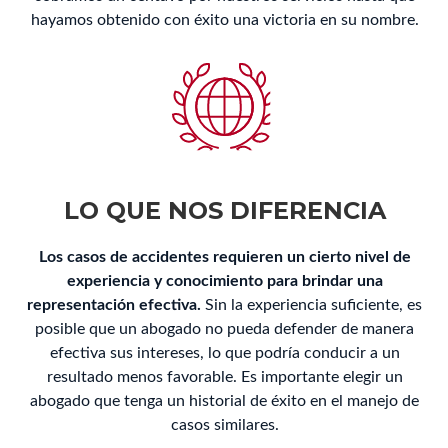
hayamos obtenido con éxito una victoria en su nombre.
LO QUE NOS DIFERENCIA
Los casos de accidentes requieren un cierto nivel de
experiencia y conocimiento para brindar una
representación efectiva.
Sin la experiencia suficiente, es
posible que un abogado no pueda defender de manera
efectiva sus intereses, lo que podría conducir a un
resultado menos favorable. Es importante elegir un
abogado que tenga un historial de éxito en el manejo de
casos similares.