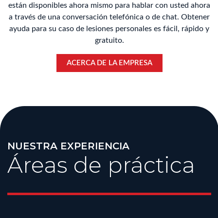
están disponibles ahora mismo para hablar con usted ahora
a través de una conversación telefónica o de chat. Obtener
ayuda para su caso de lesiones personales es fácil, rápido y
gratuito.
ACERCA DE LA EMPRESA
NUESTRA EXPERIENCIA
Áreas de práctica