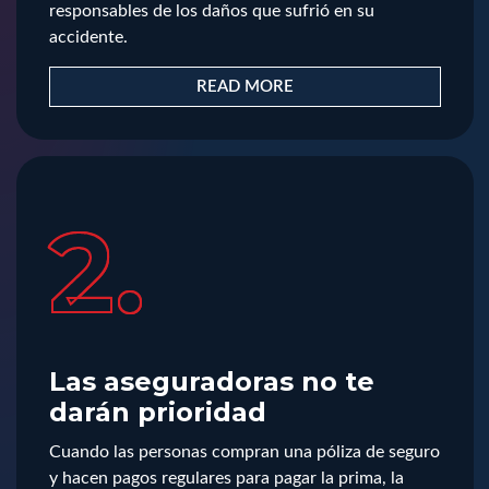
responsables de los daños que sufrió en su
accidente.
READ MORE
2.
Las aseguradoras no te
darán prioridad
Cuando las personas compran una póliza de seguro
y hacen pagos regulares para pagar la prima, la