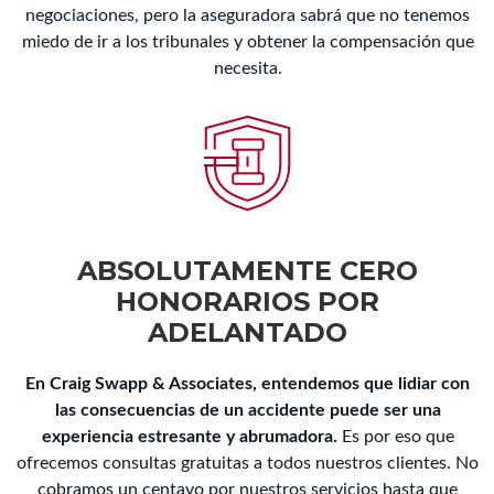
negociaciones, pero la aseguradora sabrá que no tenemos
miedo de ir a los tribunales y obtener la compensación que
necesita.
ABSOLUTAMENTE CERO
HONORARIOS POR
ADELANTADO
En Craig Swapp & Associates, entendemos que lidiar con
las consecuencias de un accidente puede ser una
experiencia estresante y abrumadora.
Es por eso que
ofrecemos consultas gratuitas a todos nuestros clientes. No
cobramos un centavo por nuestros servicios hasta que