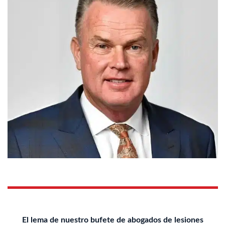
El lema de nuestro bufete de abogados de lesiones