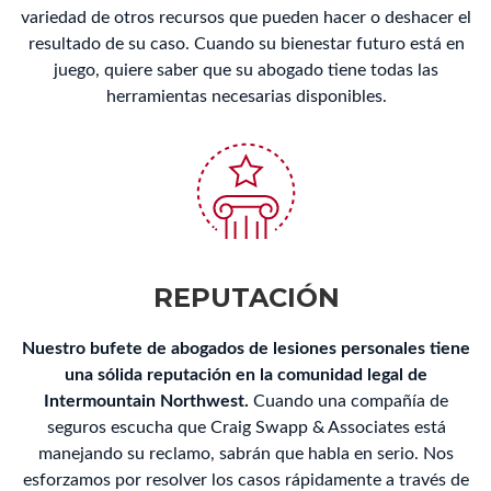
variedad de otros recursos que pueden hacer o deshacer el
resultado de su caso. Cuando su bienestar futuro está en
juego, quiere saber que su abogado tiene todas las
herramientas necesarias disponibles.
REPUTACIÓN
Nuestro bufete de abogados de lesiones personales tiene
una sólida reputación en la comunidad legal de
Intermountain Northwest.
Cuando una compañía de
seguros escucha que Craig Swapp & Associates está
manejando su reclamo, sabrán que habla en serio. Nos
esforzamos por resolver los casos rápidamente a través de