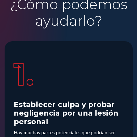
¿Cómo podemos
ayudarlo?
1.
Establecer culpa y probar
negligencia por una lesión
personal
Hay muchas partes potenciales que podrían ser