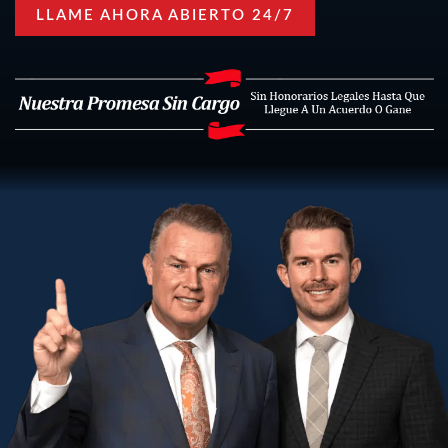
LLAME AHORA ABIERTO 24/7