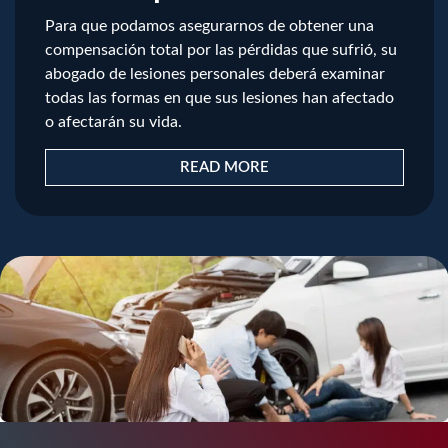
Para que podamos asegurarnos de obtener una
compensación total por las pérdidas que sufrió, su
abogado de lesiones personales deberá examinar
todas las formas en que sus lesiones han afectado
o afectarán su vida.
READ MORE