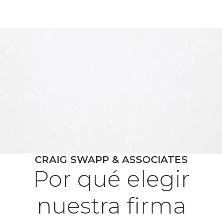
CRAIG SWAPP & ASSOCIATES
Por qué elegir
nuestra firma