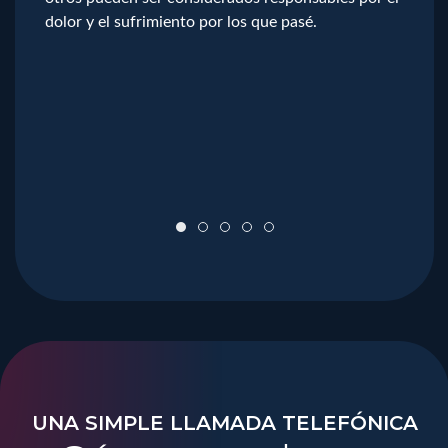
dolor y el sufrimiento por los que pasé.
UNA SIMPLE LLAMADA TELEFÓNICA