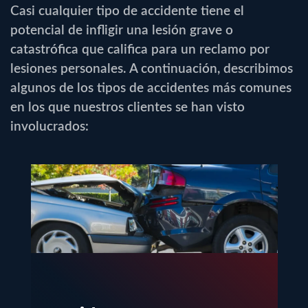
Casi cualquier tipo de accidente tiene el
potencial de infligir una lesión grave o
catastrófica que califica para un reclamo por
lesiones personales. A continuación, describimos
algunos de los tipos de accidentes más comunes
en los que nuestros clientes se han visto
involucrados: