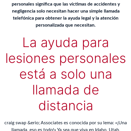
personales significa que las víctimas de accidentes y
negligencia solo necesitan hacer una simple llamada
telefónica para obtener la ayuda legal y la atención
personalizada que necesitan.
La ayuda para
lesiones personales
está a solo una
llamada de
distancia
craig swap &erio; Associates es conocida por su lema: «¡Una
llamada, eso es todo!» Ya sea que viva en Idaho, Utah,