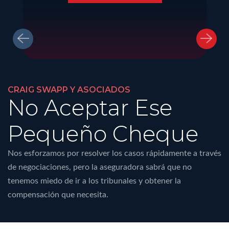
CRAIG SWAPP Y ASOCIADOS
No Aceptar Ese
Pequeño Cheque
Nos esforzamos por resolver los casos rápidamente a través
de negociaciones, pero la aseguradora sabrá que no
tenemos miedo de ir a los tribunales y obtener la
compensación que necesita.