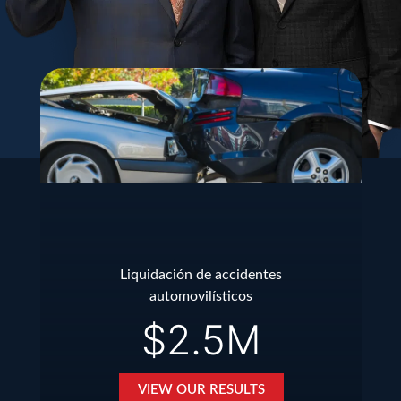
Liquidación de accidentes
automovilísticos
$2.5M
VIEW OUR RESULTS