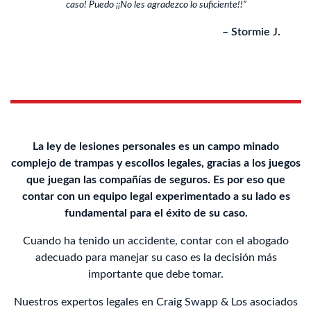
caso! Puedo ¡¡No les agradezco lo suficiente!!”
– Stormie J.
La ley de lesiones personales es un campo minado
complejo de trampas y escollos legales, gracias a los juegos
que juegan las compañías de seguros. Es por eso que
contar con un equipo legal experimentado a su lado es
fundamental para el éxito de su caso.
Cuando ha tenido un accidente, contar con el abogado
adecuado para manejar su caso es la decisión más
importante que debe tomar.
Nuestros expertos legales en Craig Swapp & Los asociados