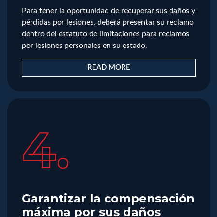
Para tener la oportunidad de recuperar sus daños y
pérdidas por lesiones, deberá presentar su reclamo
dentro del estatuto de limitaciones para reclamos
por lesiones personales en su estado.
READ MORE
4.
Garantizar la compensación
máxima por sus daños