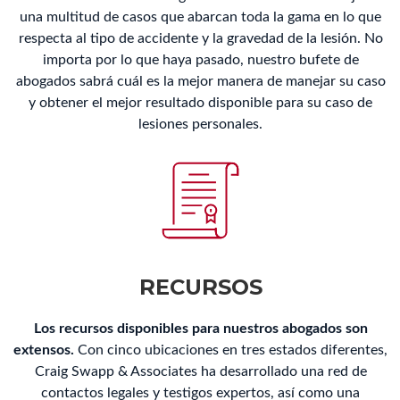
una multitud de casos que abarcan toda la gama en lo que
respecta al tipo de accidente y la gravedad de la lesión. No
importa por lo que haya pasado, nuestro bufete de
abogados sabrá cuál es la mejor manera de manejar su caso
y obtener el mejor resultado disponible para su caso de
lesiones personales.
RECURSOS
Los recursos disponibles para nuestros abogados son
extensos.
Con cinco ubicaciones en tres estados diferentes,
Craig Swapp & Associates ha desarrollado una red de
contactos legales y testigos expertos, así como una