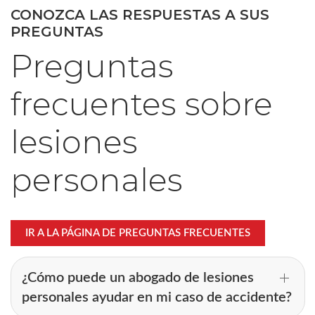
CONOZCA LAS RESPUESTAS A SUS
PREGUNTAS
Preguntas
frecuentes sobre
lesiones
personales
IR A LA PÁGINA DE PREGUNTAS FRECUENTES
¿Cómo puede un abogado de lesiones
personales ayudar en mi caso de accidente?