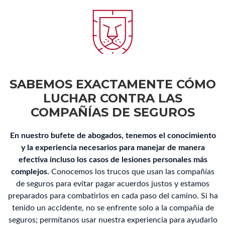
SABEMOS EXACTAMENTE CÓMO
LUCHAR CONTRA LAS
COMPAÑÍAS DE SEGUROS
En nuestro bufete de abogados, tenemos el conocimiento
y la experiencia necesarios para manejar de manera
efectiva incluso los casos de lesiones personales más
complejos.
Conocemos los trucos que usan las compañías
de seguros para evitar pagar acuerdos justos y estamos
preparados para combatirlos en cada paso del camino. Si ha
tenido un accidente, no se enfrente solo a la compañía de
seguros; permítanos usar nuestra experiencia para ayudarlo