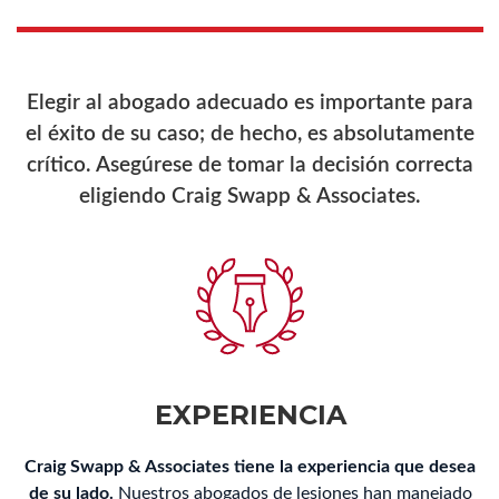
Elegir al abogado adecuado es importante para
el éxito de su caso; de hecho, es absolutamente
crítico. Asegúrese de tomar la decisión correcta
eligiendo Craig Swapp & Associates.
EXPERIENCIA
Craig Swapp & Associates tiene la experiencia que desea
de su lado.
Nuestros abogados de lesiones han manejado