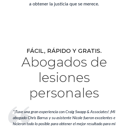
a obtener la justicia que se merece.
FÁCIL, RÁPIDO Y GRATIS.
Abogados de
lesiones
personales
“¡Tuve una gran experiencia con Craig Swapp & Associates! ¡Mi
abogado Chris Barrus y su asistente Nicole fueron excelentes e
hicieron todo lo posible para obtener el mejor resultado para mi