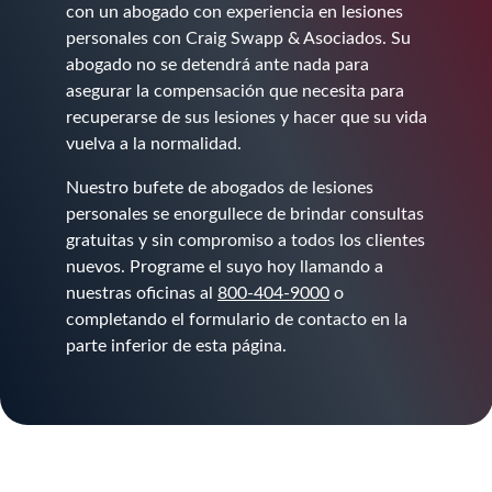
con un abogado con experiencia en lesiones
personales con Craig Swapp & Asociados. Su
abogado no se detendrá ante nada para
asegurar la compensación que necesita para
recuperarse de sus lesiones y hacer que su vida
vuelva a la normalidad.
Nuestro bufete de abogados de lesiones
personales se enorgullece de brindar consultas
gratuitas y sin compromiso a todos los clientes
nuevos. Programe el suyo hoy llamando a
nuestras oficinas al
800-404-9000
o
completando el formulario de contacto en la
parte inferior de esta página.