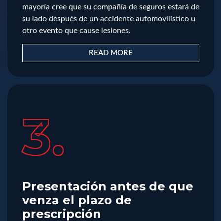
mayoría cree que su compañía de seguros estará de
su lado después de un accidente automovilístico u
otro evento que cause lesiones.
READ MORE
3.
Presentación antes de que
venza el plazo de
prescripción