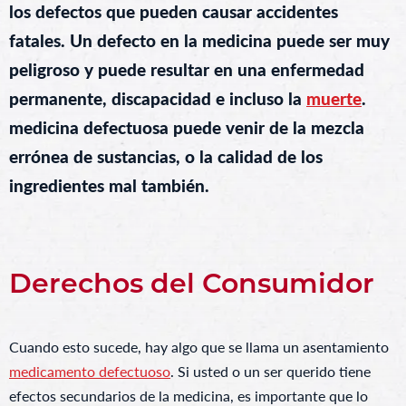
los defectos que pueden causar accidentes
fatales. Un defecto en la medicina puede ser muy
peligroso y puede resultar en una enfermedad
permanente, discapacidad e incluso la
muerte
.
medicina defectuosa puede venir de la mezcla
errónea de sustancias, o la calidad de los
ingredientes mal también.
Derechos del Consumidor
Cuando esto sucede, hay algo que se llama un asentamiento
medicamento defectuoso
. Si usted o un ser querido tiene
efectos secundarios de la medicina, es importante que lo