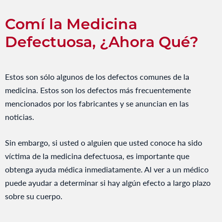
Comí la Medicina
Defectuosa, ¿Ahora Qué?
Estos son sólo algunos de los defectos comunes de la
medicina. Estos son los defectos más frecuentemente
mencionados por los fabricantes y se anuncian en las
noticias.
Sin embargo, si usted o alguien que usted conoce ha sido
víctima de la medicina defectuosa, es importante que
obtenga ayuda médica inmediatamente. Al ver a un médico
puede ayudar a determinar si hay algún efecto a largo plazo
sobre su cuerpo.