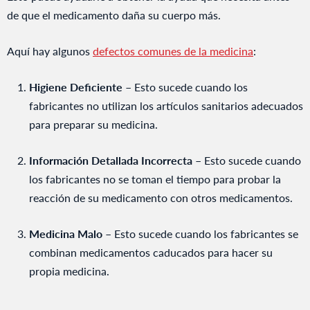
de que el medicamento daña su cuerpo más.
Aquí hay algunos
defectos comunes de la medicina
:
Higiene Deficiente –
Esto sucede cuando los
fabricantes no utilizan los artículos sanitarios adecuados
para preparar su medicina.
Información Detallada Incorrecta –
Esto sucede cuando
los fabricantes no se toman el tiempo para probar la
reacción de su medicamento con otros medicamentos.
Medicina Malo –
Esto sucede cuando los fabricantes se
combinan medicamentos caducados para hacer su
propia medicina.