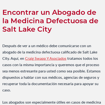
Encontrar un Abogado de
la Medicina Defectuosa de
Salt Lake City
Después de ver a un médico debe comunicarse con un
abogado de la medicina defectuosa calificado de Salt Lake
City. Aquí, en
Craig Swapp Y Asociados
tratamos todos los
casos con la misma importancia y queremos que el proceso
sea menos estresante para usted como sea posible. Estamos
dispuestos a hablar con sus médicos, agencias de seguros y
recuperar toda la documentación necesaria para apoyar su
caso.
Los abogados son especialmente útiles en casos de medicina