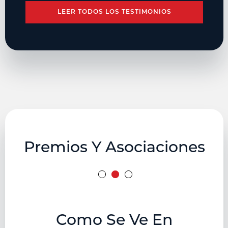
LEER TODOS LOS TESTIMONIOS
Premios Y Asociaciones
Como Se Ve En