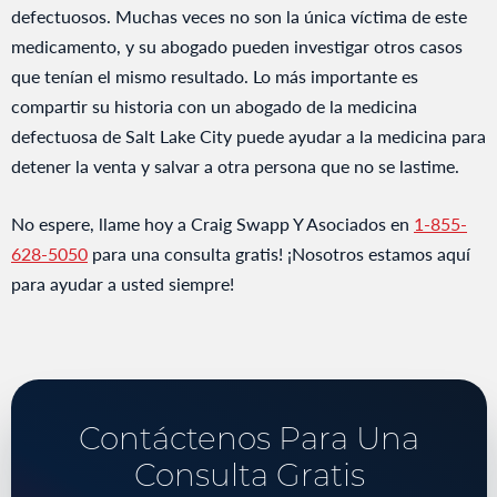
defectuosos. Muchas veces no son la única víctima de este
medicamento, y su abogado pueden investigar otros casos
que tenían el mismo resultado. Lo más importante es
compartir su historia con un abogado de la medicina
defectuosa de Salt Lake City puede ayudar a la medicina para
detener la venta y salvar a otra persona que no se lastime.
No espere, llame hoy a Craig Swapp Y Asociados en
1-855-
628-5050
para una consulta gratis! ¡Nosotros estamos aquí
para ayudar a usted siempre!
Contáctenos Para Una
Consulta Gratis