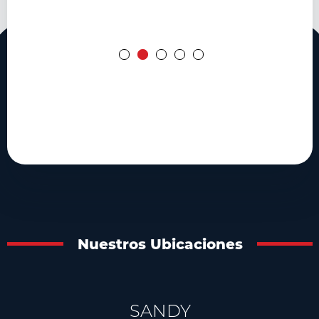
Nuestros Ubicaciones
SANDY