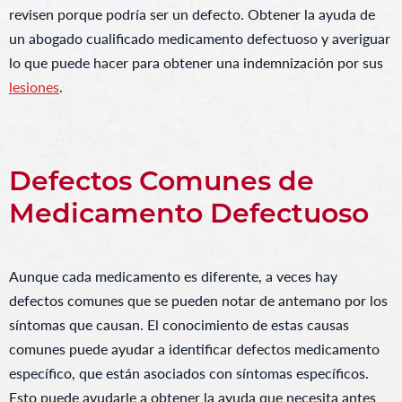
revisen porque podría ser un defecto. Obtener la ayuda de
un abogado cualificado medicamento defectuoso y averiguar
lo que puede hacer para obtener una indemnización por sus
lesiones
.
Defectos Comunes de
Medicamento Defectuoso
Aunque cada medicamento es diferente, a veces hay
defectos comunes que se pueden notar de antemano por los
síntomas que causan. El conocimiento de estas causas
comunes puede ayudar a identificar defectos medicamento
específico, que están asociados con síntomas específicos.
Esto puede ayudarle a obtener la ayuda que necesita antes