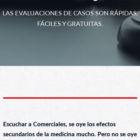
LAS EVALUACIONES DE CASOS SON RÁPIDAS,
FÁCILES Y GRATUITAS.
Escuchar a Comerciales, se oye los efectos
secundarios de la medicina mucho. Pero no se oye