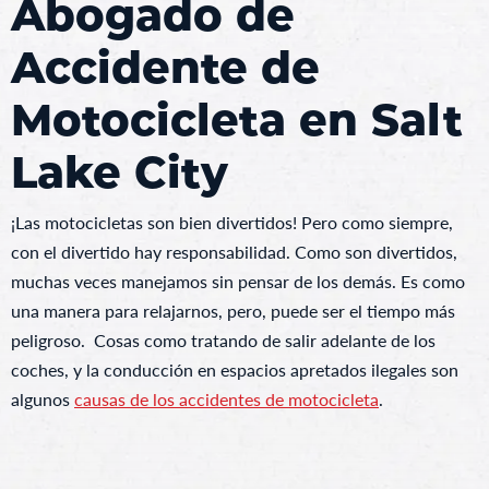
Abogado de
Accidente de
Motocicleta en Salt
Lake City
¡Las motocicletas son bien divertidos! Pero como siempre,
con el divertido hay responsabilidad. Como son divertidos,
muchas veces manejamos sin pensar de los demás. Es como
una manera para relajarnos, pero, puede ser el tiempo más
peligroso. Cosas como tratando de salir adelante de los
coches, y la conducción en espacios apretados ilegales son
algunos
causas de los accidentes de motocicleta
.