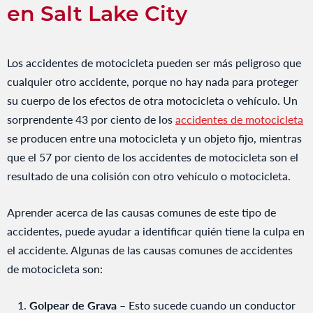
en Salt Lake City
Los accidentes de motocicleta pueden ser más peligroso que
cualquier otro accidente, porque no hay nada para proteger
su cuerpo de los efectos de otra motocicleta o vehículo. Un
sorprendente 43 por ciento de los
accidentes de motocicleta
se producen entre una motocicleta y un objeto fijo, mientras
que el 57 por ciento de los accidentes de motocicleta son el
resultado de una colisión con otro vehículo o motocicleta.
Aprender acerca de las causas comunes de este tipo de
accidentes, puede ayudar a identificar quién tiene la culpa en
el accidente. Algunas de las causas comunes de accidentes
de motocicleta son:
Golpear de Grava –
Esto sucede cuando un conductor