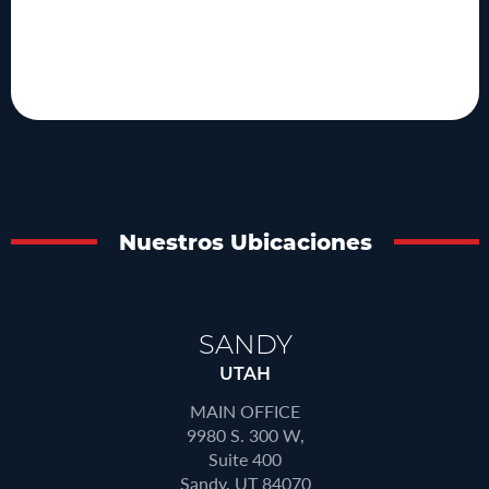
Nuestros Ubicaciones
SANDY
UTAH
MAIN OFFICE
9980 S. 300 W,
Suite 400
Sandy, UT 84070