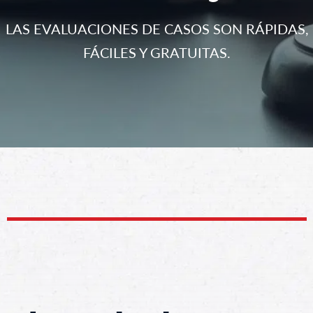
LAS EVALUACIONES DE CASOS SON RÁPIDAS,
FÁCILES Y GRATUITAS.