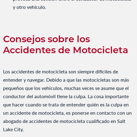
y otro vehículo.
Consejos sobre los
Accidentes de Motocicleta
Los accidentes de motocicleta son siempre difíciles de
entender y navegar. Debido a que las motocicletas son más
pequeños que los vehículos, muchas veces se asume que el
conductor del automóvil tiene la culpa. La cosa importante
que hacer cuando se trata de entender quién es la culpa en
un accidente de motocicleta, es ponerse en contacto con un
abogado de accidentes de motocicleta cualificado en Salt
Lake City.