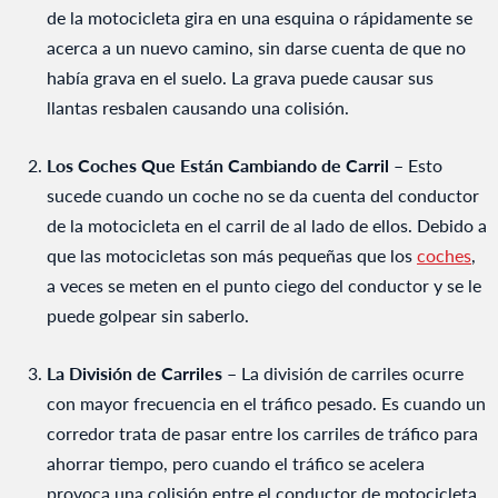
de la motocicleta gira en una esquina o rápidamente se
acerca a un nuevo camino, sin darse cuenta de que no
había grava en el suelo. La grava puede causar sus
llantas resbalen causando una colisión.
Los Coches Que Están Cambiando de Carril –
Esto
sucede cuando un coche no se da cuenta del conductor
de la motocicleta en el carril de al lado de ellos. Debido a
que las motocicletas son más pequeñas que los
coches
,
a veces se meten en el punto ciego del conductor y se le
puede golpear sin saberlo.
La División de Carriles –
La división de carriles ocurre
con mayor frecuencia en el tráfico pesado. Es cuando un
corredor trata de pasar entre los carriles de tráfico para
ahorrar tiempo, pero cuando el tráfico se acelera
provoca una colisión entre el conductor de motocicleta