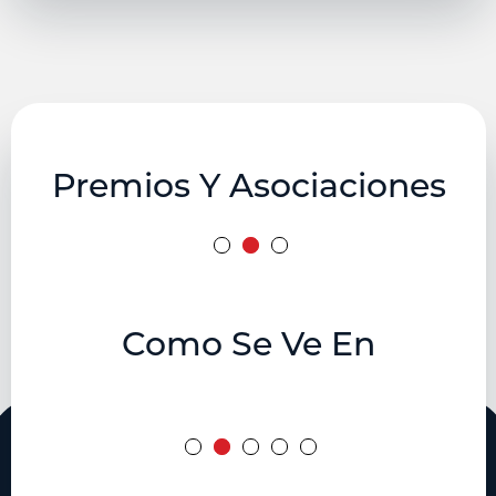
Premios Y Asociaciones
Como Se Ve En