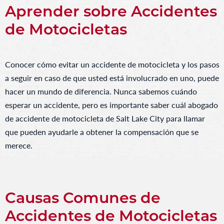
Aprender sobre Accidentes
de Motocicletas
Conocer cómo evitar un accidente de motocicleta y los pasos
a seguir en caso de que usted está involucrado en uno, puede
hacer un mundo de diferencia. Nunca sabemos cuándo
esperar un accidente, pero es importante saber cuál abogado
de accidente de motocicleta de Salt Lake City para llamar
que pueden ayudarle a obtener la compensación que se
merece.
Causas Comunes de
Accidentes de Motocicletas